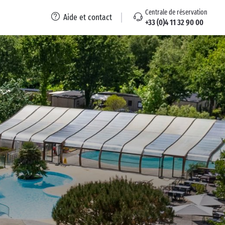
Centrale de réservation
Aide et contact
+33 (0)4 11 32 90 00