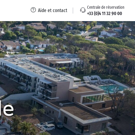
Centrale de réservation
Aide et contact
+33 (0)4 11 32 90 00
de