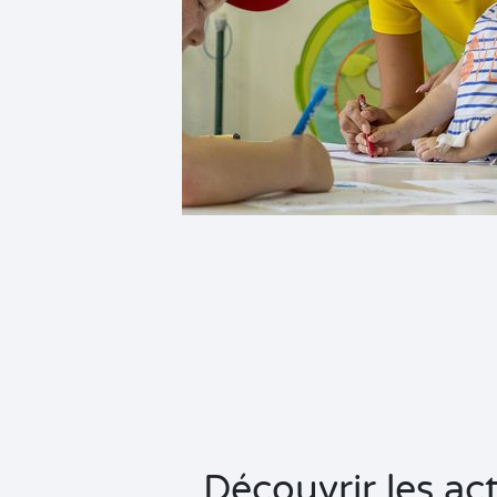
Découvrir les a