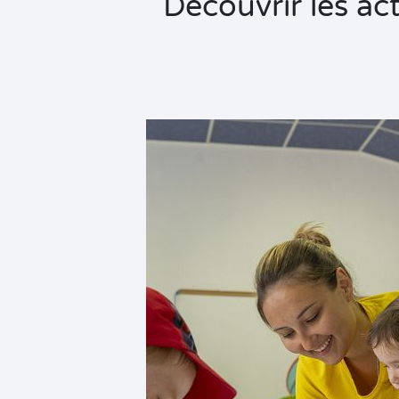
Découvrir les a