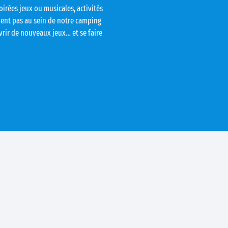
soirées jeux ou musicales, activités
ent pas au sein de notre camping
rir de nouveaux jeux… et se faire