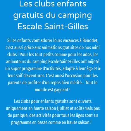
Les clubs enfants
gratuits du camping
Escale Saint-Gilles
Si les enfants vont adorer leurs vacances à Bénodet,
c’est aussi grâce aux animations gratuites de nos mini
clubs ! Pour les tout petits comme pour les ados, les
animateurs du camping Escale Saint-Gilles ont mijoté
un super programme d’activités, adapté à leur âge et à
leur soif d’aventures. C’est aussi l’occasion pour les
parents de profiter d’un repos bien mérité… Tout le
monde est gagnant !
Les clubs pour enfants gratuits sont ouverts
uniquement en haute saison (juillet et août) mais pas
de panique, des activités pour tous les âges sont au
programme en basse comme en haute saison !