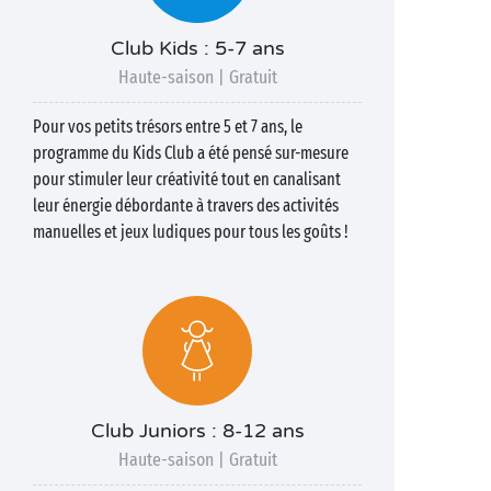
Club Kids : 5-7 ans
Haute-saison | Gratuit
Pour vos petits trésors entre 5 et 7 ans, le
programme du Kids Club a été pensé sur-mesure
pour stimuler leur créativité tout en canalisant
leur énergie débordante à travers des activités
manuelles et jeux ludiques pour tous les goûts !
Club Juniors : 8-12 ans
Haute-saison | Gratuit