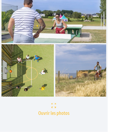
Ouvrir les photos