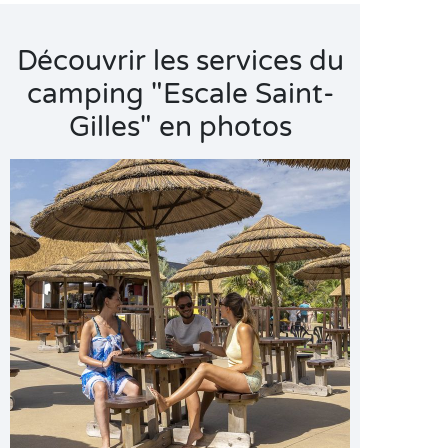
Découvrir les services du
camping "Escale Saint-
Gilles" en photos