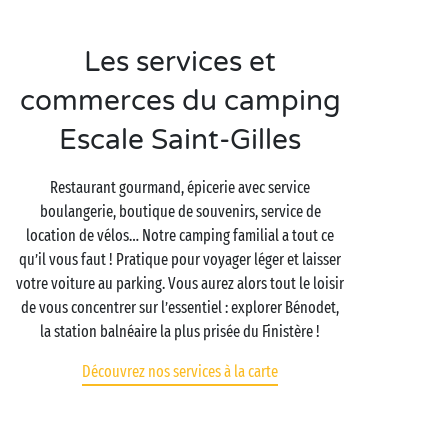
Les services et
commerces du camping
Escale Saint-Gilles
Restaurant gourmand, épicerie avec service
boulangerie, boutique de souvenirs, service de
location de vélos… Notre camping familial a tout ce
qu’il vous faut ! Pratique pour voyager léger et laisser
votre voiture au parking. Vous aurez alors tout le loisir
de vous concentrer sur l’essentiel : explorer Bénodet,
la station balnéaire la plus prisée du Finistère !
Découvrez nos services à la carte