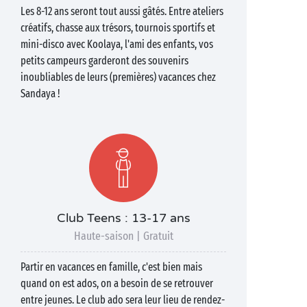
Les 8-12 ans seront tout aussi gâtés. Entre ateliers
créatifs, chasse aux trésors, tournois sportifs et
mini-disco avec Koolaya, l'ami des enfants, vos
petits campeurs garderont des souvenirs
inoubliables de leurs (premières) vacances chez
Sandaya !
Club Teens : 13-17 ans
Haute-saison | Gratuit
Partir en vacances en famille, c'est bien mais
quand on est ados, on a besoin de se retrouver
entre jeunes. Le club ado sera leur lieu de rendez-