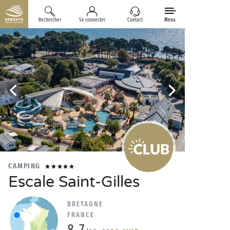
Rechercher
Se connecter
Contact
Menu
CAMPING
Escale Saint-Gilles
BRETAGNE
FRANCE
8.7