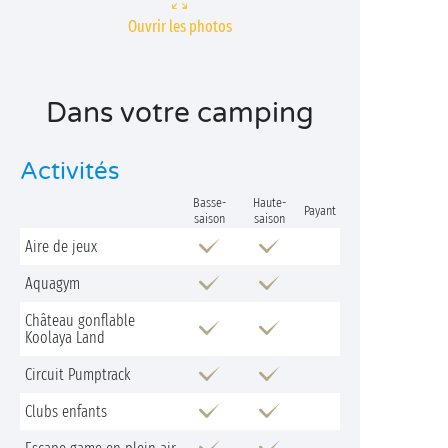
Ouvrir les photos
Dans votre camping
Activités
Basse-
Haute-
Payant
saison
saison
Aire de jeux
Aquagym
Château gonflable
Koolaya Land
Circuit Pumptrack
Clubs enfants