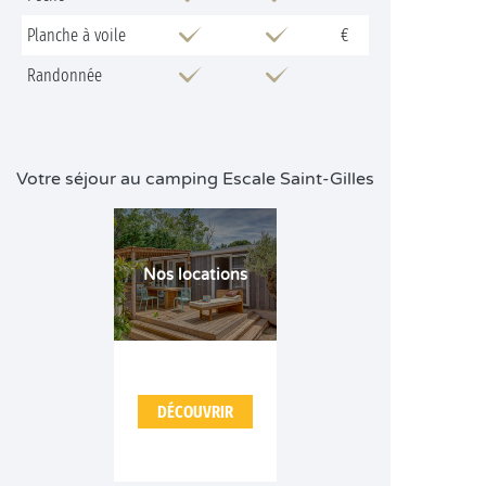
Planche à voile
€
Randonnée
Votre séjour au camping Escale Saint-Gilles
Nos locations
DÉCOUVRIR