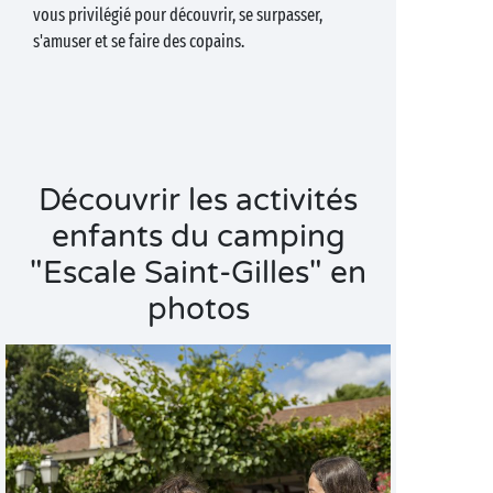
vous privilégié pour découvrir, se surpasser,
s'amuser et se faire des copains.
Découvrir les activités
enfants du camping
"Escale Saint-Gilles" en
photos