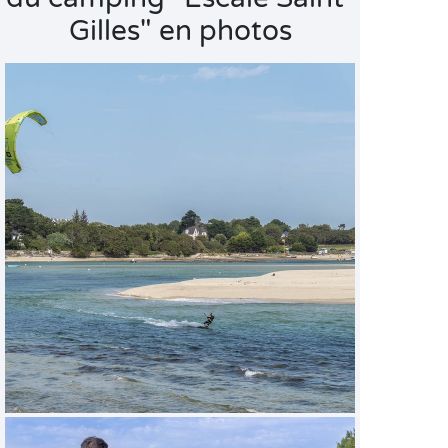
Gilles" en photos