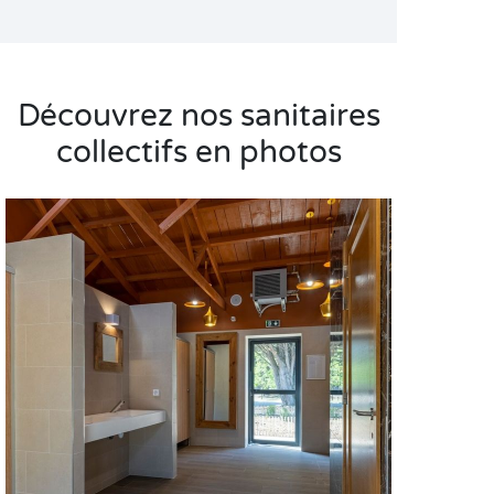
Découvrez nos sanitaires
collectifs en photos