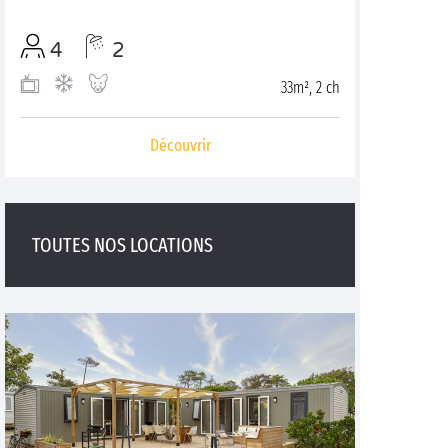
4
2
33m², 2 ch
Découvrir
TOUTES NOS LOCATIONS