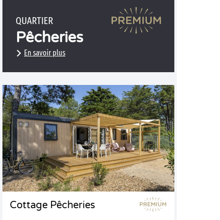
QUARTIER
Pêcheries
En savoir plus
Cottage Pêcheries