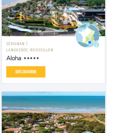
SÉRIGNAN |
LANGUEDOC-ROUSSILLON
Aloha
DÉCOUVRIR