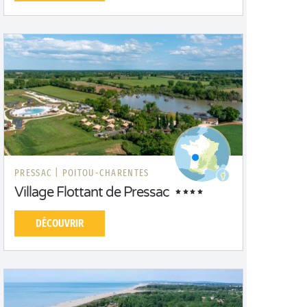
PRESSAC |
POITOU-CHARENTES
Village Flottant de Pressac
DÉCOUVRIR