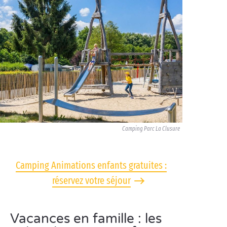
Camping Parc La Clusure
Camping Animations enfants gratuites :
réservez votre séjour
Vacances en famille : les