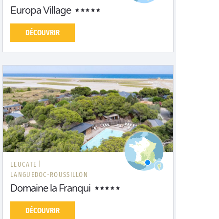
Europa Village
DÉCOUVRIR
LEUCATE |
LANGUEDOC-ROUSSILLON
Domaine la Franqui
DÉCOUVRIR