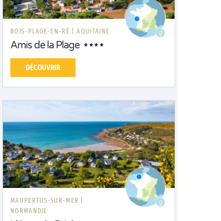
BOIS-PLAGE-EN-RÉ |
AQUITAINE
Amis de la Plage
DÉCOUVRIR
MAUPERTUS-SUR-MER |
NORMANDIE