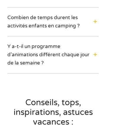
Combien de temps durent les
activités enfants en camping ?
Y a-t-il un programme
d’animations différent chaque jour
de la semaine ?
Conseils, tops,
inspirations, astuces
vacances :