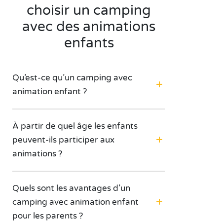
choisir un camping
avec des animations
enfants
Qu’est-ce qu’un camping avec
animation enfant ?
À partir de quel âge les enfants
peuvent-ils participer aux
animations ?
Quels sont les avantages d’un
camping avec animation enfant
pour les parents ?