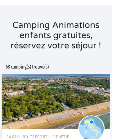
Camping Animations
enfants gratuites,
réservez votre séjour !
68 camping(s) trouvé(s)
CAVALLINO-TREPORTI |
VÉNÉTIE