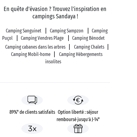
En quête d'évasion ? Trouvez l'inspiration en
campings Sandaya !
Camping Sanguinet
Camping Sampzon
Camping
Puçol
Camping Vendres Plage
Camping Bénodet
Camping cabanes dans les arbres
Camping Chalets
Camping Mobil-home
Camping Hébergements
insolites
89%* de clients satisfaits
Option liberté : séjour
remboursé jusqu’à J-14*