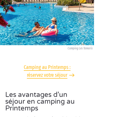
Camping Les Tamaris
Camping au Printemps :
réservez votre séjour
Les avantages d’un
séjour en camping au
Printemps