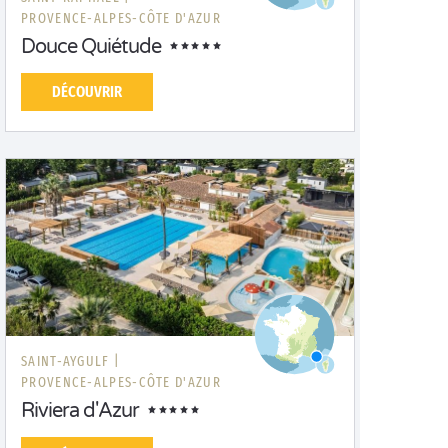
PROVENCE-ALPES-CÔTE D'AZUR
Douce Quiétude
DÉCOUVRIR
SAINT-AYGULF |
PROVENCE-ALPES-CÔTE D'AZUR
Riviera d'Azur