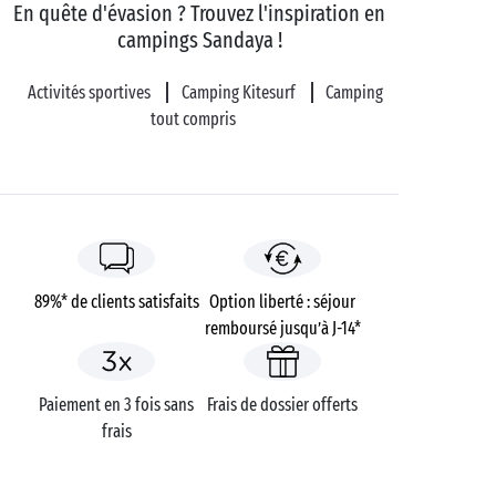
En quête d'évasion ? Trouvez l'inspiration en
campings Sandaya !
Activités sportives
Camping Kitesurf
Camping
tout compris
89%* de clients satisfaits
Option liberté : séjour
remboursé jusqu’à J-14*
Paiement en 3 fois sans
Frais de dossier offerts
frais