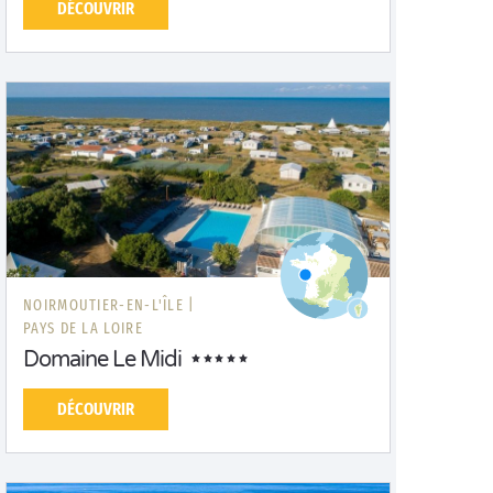
DÉCOUVRIR
NOIRMOUTIER-EN-L'ÎLE |
PAYS DE LA LOIRE
Domaine Le Midi
DÉCOUVRIR