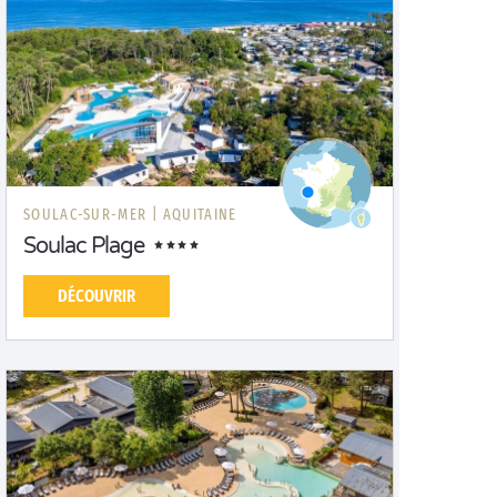
SOULAC-SUR-MER |
AQUITAINE
Soulac Plage
DÉCOUVRIR