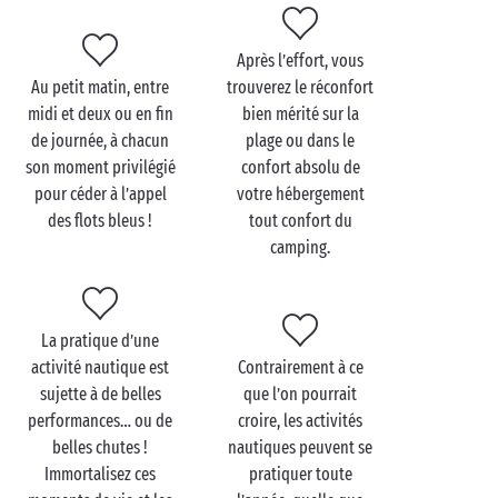
Après l’effort, vous
Au petit matin, entre
trouverez le réconfort
midi et deux ou en fin
bien mérité sur la
de journée, à chacun
plage ou dans le
son moment privilégié
confort absolu de
pour céder à l’appel
votre hébergement
des flots bleus !
tout confort du
camping.
La pratique d’une
activité nautique est
Contrairement à ce
sujette à de belles
que l’on pourrait
performances… ou de
croire, les activités
belles chutes !
nautiques peuvent se
Immortalisez ces
pratiquer toute