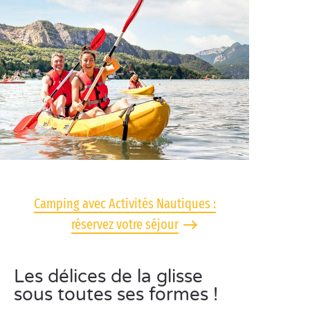
Camping avec Activités Nautiques :
réservez votre séjour
Les délices de la glisse
sous toutes ses formes !