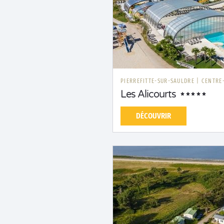
PIERREFITTE-SUR-SAULDRE
|
CENTRE-
Les Alicourts
DÉCOUVRIR