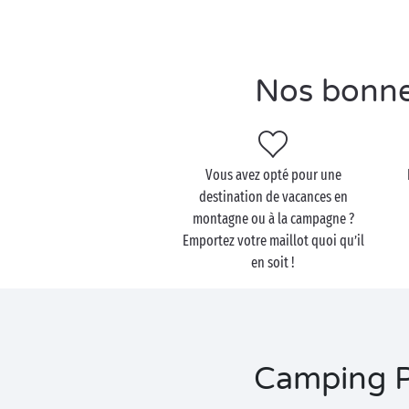
Nos bonne
Vous avez opté pour une
destination de vacances en
montagne ou à la campagne ?
Emportez votre maillot quoi qu’il
en soit !
Camping Pi