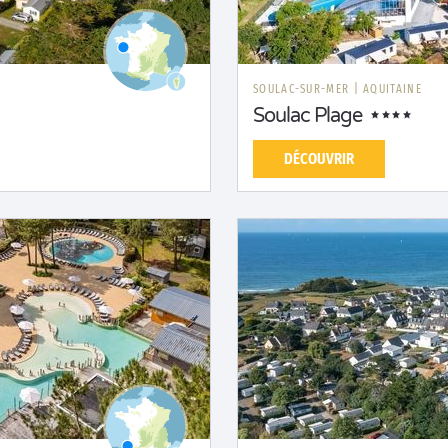
SOULAC-SUR-MER
|
AQUITAINE
Soulac Plage
DÉCOUVRIR