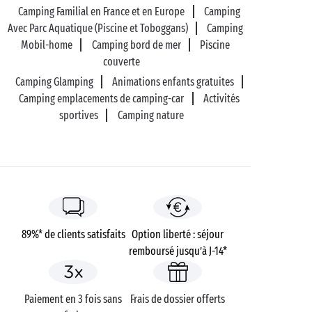
Camping Familial en France et en Europe
Camping
Avec Parc Aquatique (Piscine et Toboggans)
Camping
Mobil-home
Camping bord de mer
Piscine
couverte
Camping Glamping
Animations enfants gratuites
Camping emplacements de camping-car
Activités
sportives
Camping nature
89%* de clients satisfaits
Option liberté : séjour
remboursé jusqu’à J-14*
Paiement en 3 fois sans
Frais de dossier offerts