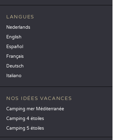
LANGUES
Nederlands
English
Español
Français
Deutsch
Italiano
NOS IDÉES VACANCES
Camping mer Méditerranée
Camping 4 étoiles
Camping 5 étoiles