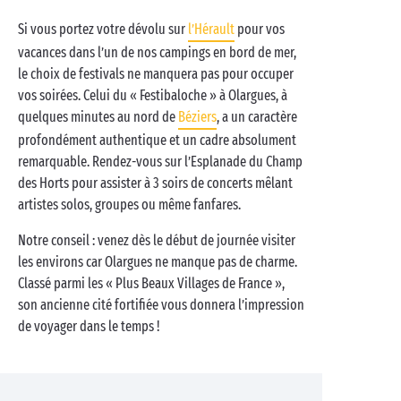
Si vous portez votre dévolu sur
l’Hérault
pour vos
vacances dans l’un de nos campings en bord de mer,
le choix de festivals ne manquera pas pour occuper
vos soirées. Celui du « Festibaloche » à Olargues, à
quelques minutes au nord de
Béziers
, a un caractère
profondément authentique et un cadre absolument
remarquable. Rendez-vous sur l’Esplanade du Champ
des Horts pour assister à 3 soirs de concerts mêlant
artistes solos, groupes ou même fanfares.
Notre conseil : venez dès le début de journée visiter
les environs car Olargues ne manque pas de charme.
Classé parmi les « Plus Beaux Villages de France »,
son ancienne cité fortifiée vous donnera l’impression
de voyager dans le temps !