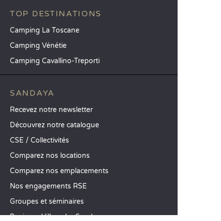
TOP DESTINATIONS
Camping La Toscane
Camping Vénétie
Camping Cavallino-Treporti
SANDAYA
Recevez notre newsletter
Découvrez notre catalogue
CSE / Collectivités
Comparez nos locations
Comparez nos emplacements
Nos engagements RSE
Groupes et séminaires
Business Village by Sandaya