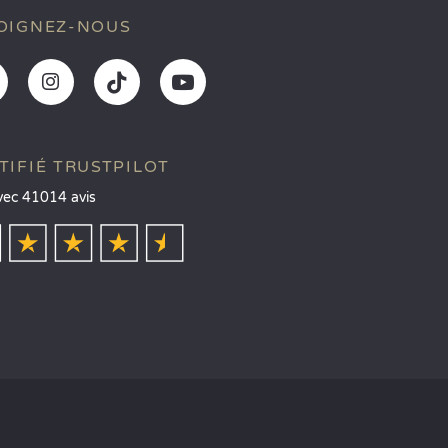
OIGNEZ-NOUS
TIFIÉ TRUSTPILOT
vec 41014 avis