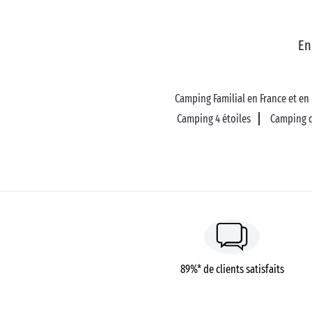
En
Camping Familial en France et en
Camping 4 étoiles
Camping d
89%* de clients satisfaits