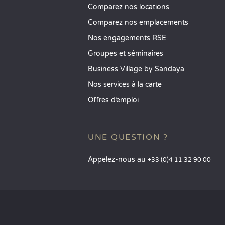
Comparez nos locations
Comparez nos emplacements
Nos engagements RSE
Groupes et séminaires
Business Village by Sandaya
Nos services à la carte
Offres d’emploi
UNE QUESTION ?
Appelez-nous au
+33 (0)4 11 32 90 00