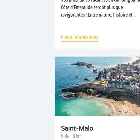
Côte d’Émeraude seront plus que
revigorantes ! Entre nature, histoire et
activités...
Plus d'informations
Saint-Malo
Ville - 8 km