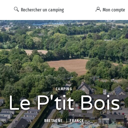
Rechercher un camping
Mon compte
CAMPING
Le P'tit Bois
BRETAGNE
FRANCE