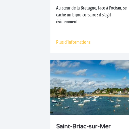
Au cœur de la Bretagne, face à l’océan, se
cache un bijou corsaire : il s’agit
évidemment...
Plus d'informations
Saint-Briac-sur-Mer