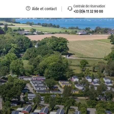
Centrale de réservation
Aide et contact
+33 (0)4 11 32 90 00