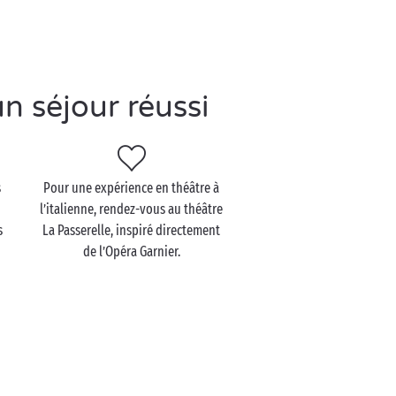
n séjour réussi
s
Pour une expérience en théâtre à
l’italienne, rendez-vous au théâtre
s
La Passerelle, inspiré directement
de l’Opéra Garnier.