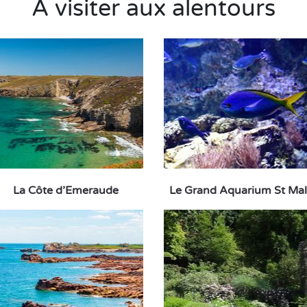
A visiter aux alentours
La Côte d’Emeraude
Le Grand Aquarium St Ma