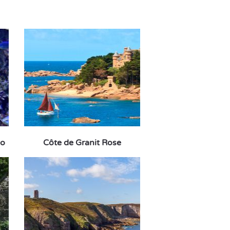
lo
Côte de Granit Rose