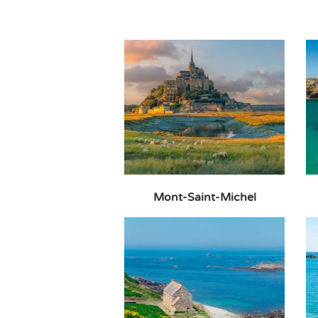
Mont-Saint-Michel