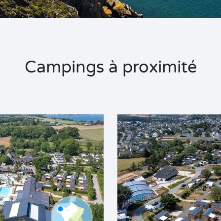
Campings à proximité