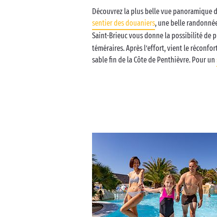
Découvrez la plus belle vue panoramique de
sentier des douaniers
, une belle randonnée
Saint-Brieuc vous donne la possibilité de p
téméraires. Après l’effort, vient le réconf
sable fin de la Côte de Penthièvre. Pour un