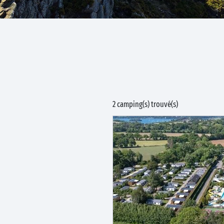
2 camping(s) trouvé(s)