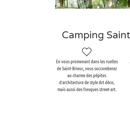
Camping Saint-
En vous promenant dans les ruelles
de Saint-Brieuc, vous succomberez
au charme des pépites
d’architecture de style Art déco,
mais aussi des fresques street-art.