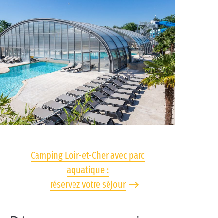
Camping Loir-et-Cher avec parc
aquatique :
réservez votre séjour