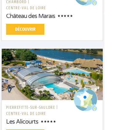
CHAMBORD |
CENTRE-VAL DE LOIRE
Château des Marais
DÉCOUVRIR
PIERREFITTE-SUR-SAULDRE |
CENTRE-VAL DE LOIRE
Les Alicourts