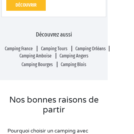
DÉCOUVRIR
Découvrez aussi
Camping France
Camping Tours
Camping Orléans
Camping Amboise
Camping Angers
Camping Bourges
Camping Blois
Nos bonnes raisons de
partir
Pourquoi choisir un camping avec