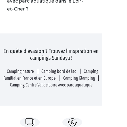
avec parc aquatique dans le Loir-
et-Cher ?
En quête d'évasion ? Trouvez l'inspiration en
campings Sandaya !
Camping nature
Camping bord de lac
Camping
Familial en France et en Europe
Camping Glamping
Camping Centre Val de Loire avec parc aquatique