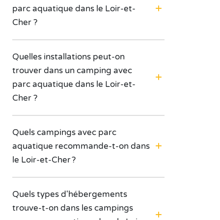
parc aquatique dans le Loir-et-
Cher ?
Quelles installations peut-on
trouver dans un camping avec
parc aquatique dans le Loir-et-
Cher ?
Quels campings avec parc
aquatique recommande-t-on dans
le Loir-et-Cher ?
Quels types d'hébergements
trouve-t-on dans les campings