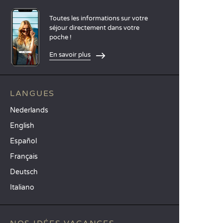
Toutes les informations sur votre
séjour directement dans votre
poche !
En savoir plus
LANGUES
Nederlands
English
Español
Français
Deutsch
Italiano