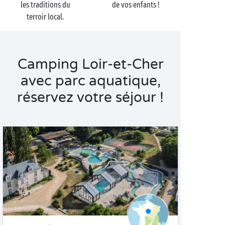
les traditions du
de vos enfants !
terroir local.
Camping Loir-et-Cher
avec parc aquatique,
réservez votre séjour !