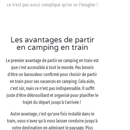
ce n’est pas aussi compliqué qu’on se l’imagine !
Les avantages de partir
en camping en train
Le premier avantage de partir en camping en train est
que c’est accessible à tout le monde. Pas besoin
d’être un baroudeur confirmé pour choisir de partir
en train pour ses vacances en camping. Cela aide,
c’est sûr, mais ce n’est pas indispensable. Il suffit
juste d’être débrouillard et organisé pour planifier le
trajet du départ jusqu’à l’arrivée !
Autre avantage, c’est qu’une fois installé dans le
train, vous n’avez qu’à vous laisser conduire jusqu’à
votre destination en admirant le paysage. Plus