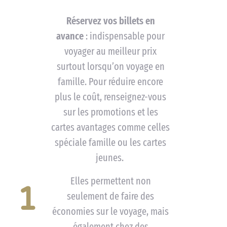
Réservez vos billets en
avance
: indispensable pour
voyager au meilleur prix
surtout lorsqu’on voyage en
famille. Pour réduire encore
plus le coût, renseignez-vous
sur les promotions et les
cartes avantages comme celles
spéciale famille ou les cartes
jeunes.
Elles permettent non
1
seulement de faire des
économies sur le voyage, mais
également chez des