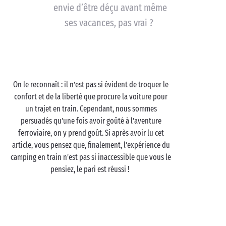
envie d’être déçu avant même
ses vacances, pas vrai ?
On le reconnaît : il n’est pas si évident de troquer le
confort et de la liberté que procure la voiture pour
un trajet en train. Cependant, nous sommes
persuadés qu’une fois avoir goûté à l’aventure
ferroviaire, on y prend goût. Si après avoir lu cet
article, vous pensez que, finalement, l’expérience du
camping en train n’est pas si inaccessible que vous le
pensiez, le pari est réussi !