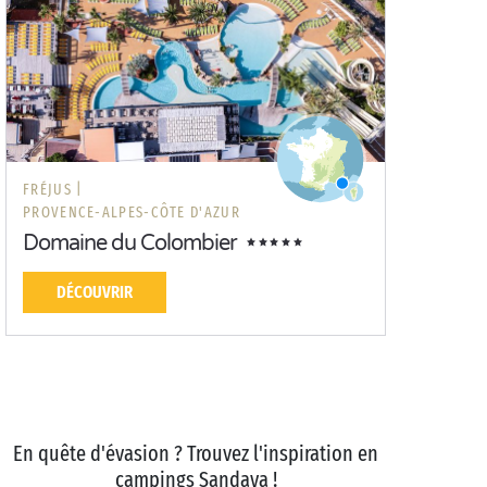
FRÉJUS |
PROVENCE-ALPES-CÔTE D'AZUR
Domaine du Colombier
DÉCOUVRIR
En quête d'évasion ? Trouvez l'inspiration en
campings Sandaya !