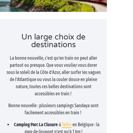
Un large choix de
destinations
La bonne nouvelle, c’est qu’en train on peut aller
partout ou presque. Que vous vouliez vous dorer
sous le soleil de la Côte d’Azur, aller surfer les vagues
de l’Atlantique ou vous la couler douce en pleine
nature, toutes ces belles destinations sont
accessibles en train !
Bonne nouvelle : plusieurs campings Sandaya sont
facilement accessibles en train !
Camping Parc La Clusure
à
Tellin
en Belgique : la
gare de Grupont n’est qu’à 1 km !