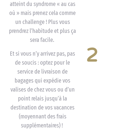
atteint du syndrome « au cas
où » mais prenez cela comme
un challenge ! Plus vous
prendrez l’habitude et plus ça
sera facile.
2
Et si vous n’y arrivez pas, pas
de soucis : optez pour le
service de livraison de
bagages qui expédie vos
valises de chez vous ou d’un
point relais jusqu’à la
destination de vos vacances
(moyennant des frais
supplémentaires) !