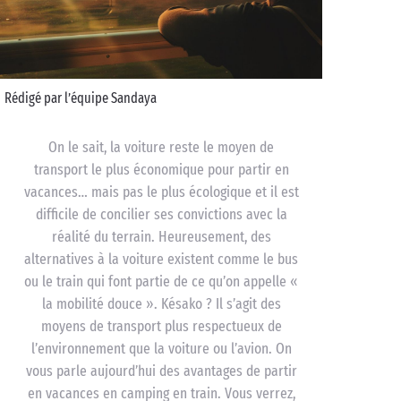
Rédigé par l’équipe Sandaya
On le sait, la voiture reste le moyen de
transport le plus économique pour partir en
vacances… mais pas le plus écologique et il est
difficile de concilier ses convictions avec la
réalité du terrain. Heureusement, des
alternatives à la voiture existent comme le bus
ou le train qui font partie de ce qu’on appelle «
la mobilité douce ». Késako ? Il s’agit des
moyens de transport plus respectueux de
l’environnement que la voiture ou l’avion. On
vous parle aujourd’hui des avantages de partir
en vacances en camping en train. Vous verrez,