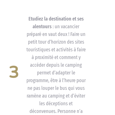
Etudiez la destination et ses
alentours
: un vacancier
préparé en vaut deux ! Faire un
petit tour d’horizon des sites
touristiques et activités à faire
à proximité et comment y
accéder depuis le camping
3
permet d’adapter le
programme, être à l’heure pour
ne pas louper le bus qui vous
ramène au camping et d’éviter
les déceptions et
déconvenues. Personne n’a