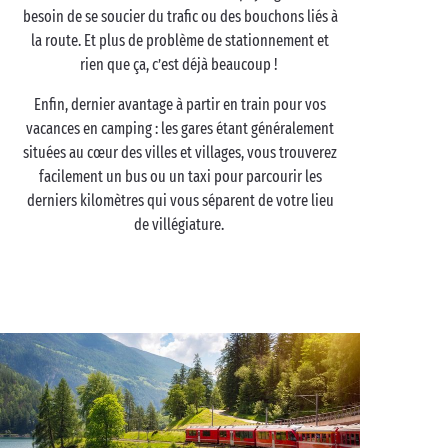
besoin de se soucier du trafic ou des bouchons liés à
la route. Et plus de problème de stationnement et
rien que ça, c’est déjà beaucoup !
Enfin, dernier avantage à partir en train pour vos
vacances en camping : les gares étant généralement
situées au cœur des villes et villages, vous trouverez
facilement un bus ou un taxi pour parcourir les
derniers kilomètres qui vous séparent de votre lieu
de villégiature.