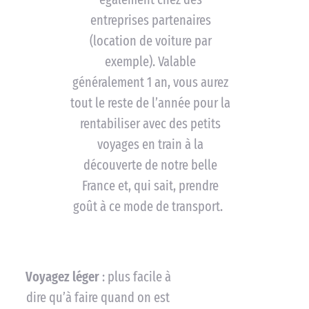
entreprises partenaires
(location de voiture par
exemple). Valable
généralement 1 an, vous aurez
tout le reste de l’année pour la
rentabiliser avec des petits
voyages en train à la
découverte de notre belle
France et, qui sait, prendre
goût à ce mode de transport.
Voyagez léger
: plus facile à
dire qu’à faire quand on est