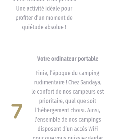
Une activité idéale pour
profiter d’un moment de
quiétude absolue !
Votre ordinateur portable
Finie, l’époque du camping
rudimentaire ! Chez Sandaya,
le confort de nos campeurs est
prioritaire, quel que soit
7
l’hébergement choisi. Ainsi,
l’ensemble de nos campings
disposent d’un accès WiFi
pour que vous puissiez garder