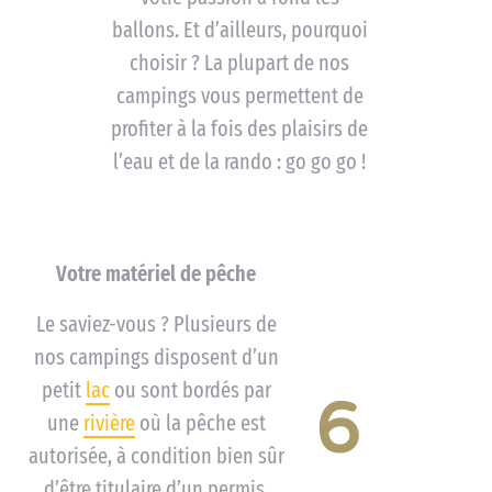
ballons. Et d’ailleurs, pourquoi
choisir ? La plupart de nos
campings vous permettent de
profiter à la fois des plaisirs de
l’eau et de la rando : go go go !
Votre matériel de pêche
Le saviez-vous ? Plusieurs de
nos campings disposent d’un
petit
lac
ou sont bordés par
6
une
rivière
où la pêche est
autorisée, à condition bien sûr
d’être titulaire d’un permis.