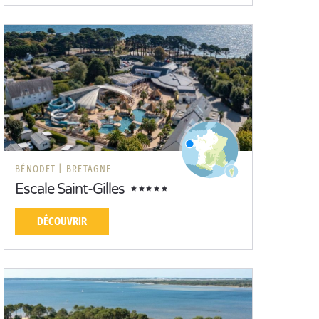
BÉNODET |
BRETAGNE
Escale Saint-Gilles
DÉCOUVRIR