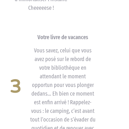
Cheeeeese !
Votre livre de vacances
Vous savez, celui que vous
avez posé sur le rebord de
votre bibliothèque en
attendant le moment
3
opportun pour vous plonger
dedans… Eh bien ce moment
est enfin arrivé ! Rappelez-
vous : le camping, c’est avant
tout l’occasion de s’évader du
quotidien et de renouer avec