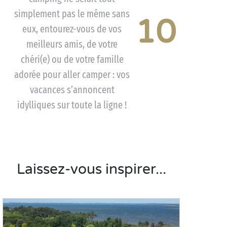
simplement pas le même sans
10
eux, entourez-vous de vos
meilleurs amis, de votre
chéri(e) ou de votre famille
adorée pour aller camper : vos
vacances s’annoncent
idylliques sur toute la ligne !
Laissez-vous inspirer...