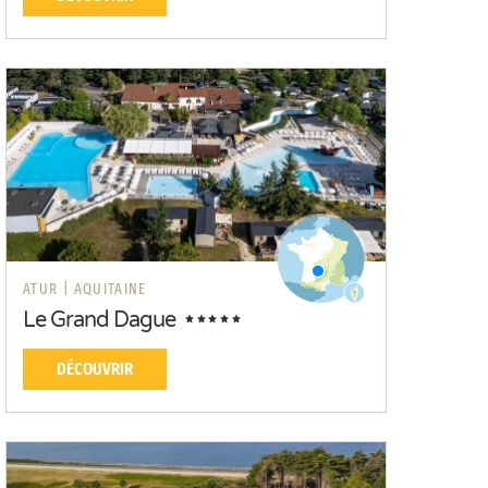
ATUR |
AQUITAINE
Le Grand Dague
DÉCOUVRIR