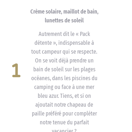
Crème solaire, maillot de bain,
lunettes de soleil
Autrement dit le « Pack
détente », indispensable à
tout campeur qui se respecte.
On se voit déjà prendre un
1
bain de soleil sur les plages
océanes, dans les piscines du
camping ou face à une mer
bleu azur. Tiens, et si on
ajoutait notre chapeau de
paille préféré pour compléter
notre tenue du parfait
vacancier ?