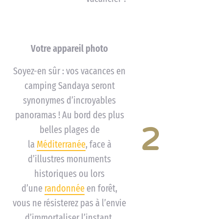
Votre appareil photo
Soyez-en sûr : vos vacances en
camping Sandaya seront
synonymes d’incroyables
panoramas ! Au bord des plus
2
belles plages de
la
Méditerranée
, face à
d’illustres monuments
historiques ou lors
d’une
randonnée
en forêt,
vous ne résisterez pas à l’envie
d’immortaliser l’instant.