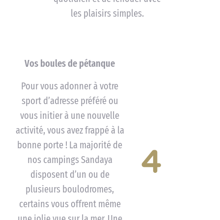
les plaisirs simples.
Vos boules de pétanque
Pour vous adonner à votre
sport d’adresse préféré ou
vous initier à une nouvelle
activité, vous avez frappé à la
bonne porte ! La majorité de
4
nos campings Sandaya
disposent d’un ou de
plusieurs boulodromes,
certains vous offrent même
une jolie vue sur la mer. Une