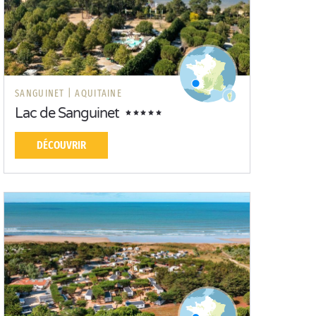
SANGUINET |
AQUITAINE
Lac de Sanguinet
DÉCOUVRIR