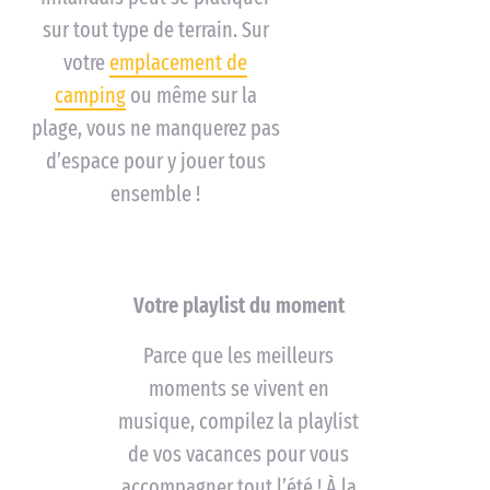
sur tout type de terrain. Sur
votre
emplacement de
camping
ou même sur la
plage, vous ne manquerez pas
d’espace pour y jouer tous
ensemble !
Votre playlist du moment
Parce que les meilleurs
moments se vivent en
musique, compilez la playlist
de vos vacances pour vous
accompagner tout l’été ! À la