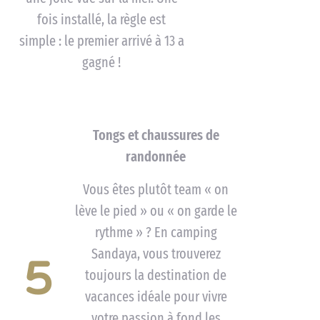
fois installé, la règle est
simple : le premier arrivé à 13 a
gagné !
Tongs et chaussures de
randonnée
Vous êtes plutôt team « on
lève le pied » ou « on garde le
rythme » ? En camping
Sandaya, vous trouverez
5
toujours la destination de
vacances idéale pour vivre
votre passion à fond les