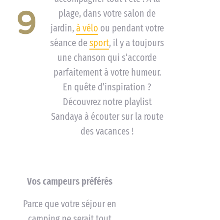
9
plage, dans votre salon de
jardin,
à vélo
ou pendant votre
séance de
sport
, il y a toujours
une chanson qui s’accorde
parfaitement à votre humeur.
En quête d’inspiration ?
Découvrez notre playlist
Sandaya à écouter sur la route
des vacances !
Vos campeurs préférés
Parce que votre séjour en
camping ne serait tout