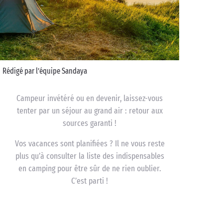
Rédigé par l’équipe Sandaya
Campeur invétéré ou en devenir, laissez-vous
tenter par un séjour au grand air : retour aux
sources garanti !
Vos vacances sont planifiées ? Il ne vous reste
plus qu’à consulter la liste des indispensables
en camping pour être sûr de ne rien oublier.
C’est parti !