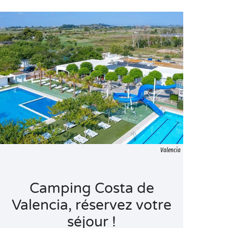
Valencia
Camping Costa de
Valencia, réservez votre
séjour !