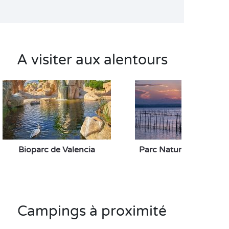
A visiter aux alentours
Bioparc de Valencia
Parc Naturel de l'Albuf
Campings à proximité