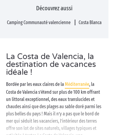
Découvrez aussi
Camping Communauté valencienne
Costa Blanca
La Costa de Valencia, la
destination de vacances
idéale !
Bordée par les eaux claires de la
Méditerranée
, la
Costa de Valencia s’étend sur plus de 100 km offrant
un littoral exceptionnel, des eaux translucides et
chaudes ainsi que des plages au sable doré parmi les
plus belles du pays ! Mais il n’y a pas que le bord de
mer qui séduit les vacanciers, l’intérieur des terres
offre son lot de sites naturels, villages typiques et