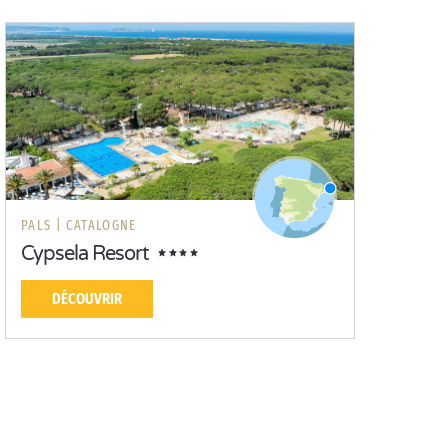
PALS |
CATALOGNE
Cypsela Resort
DÉCOUVRIR