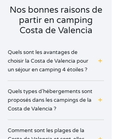
Nos bonnes raisons de
partir en camping
Costa de Valencia
Quels sont les avantages de
choisir la Costa de Valencia pour
un séjour en camping 4 étoiles ?
Quels types d’hébergements sont
proposés dans les campings de la
Costa de Valencia ?
Comment sont les plages de la