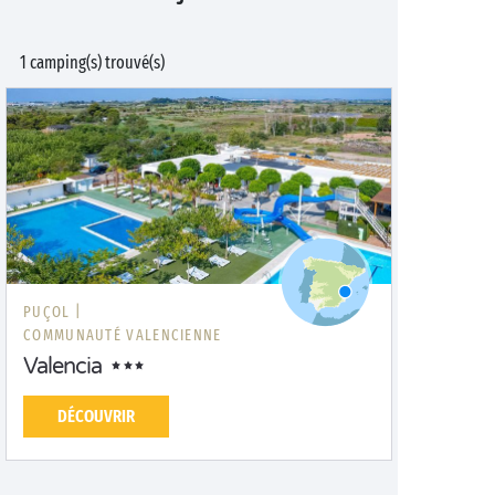
1 camping(s) trouvé(s)
PUÇOL |
COMMUNAUTÉ VALENCIENNE
Valencia
DÉCOUVRIR