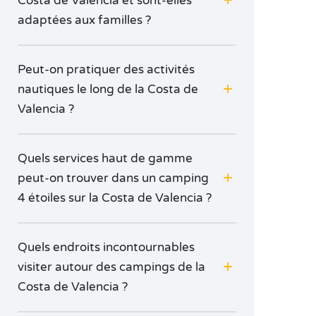
Costa de Valencia et sont-elles
adaptées aux familles ?
Peut-on pratiquer des activités
nautiques le long de la Costa de
Valencia ?
Quels services haut de gamme
peut-on trouver dans un camping
4 étoiles sur la Costa de Valencia ?
Quels endroits incontournables
visiter autour des campings de la
Costa de Valencia ?