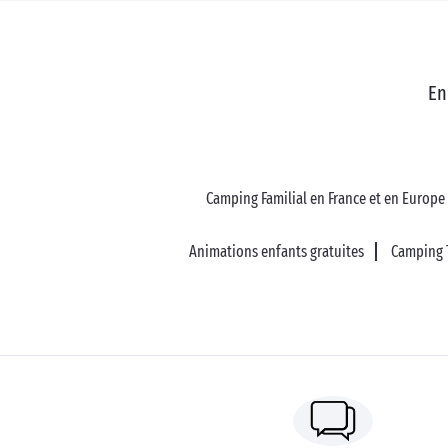
En
Camping Familial en France et en Europe
Animations enfants gratuites
Camping 