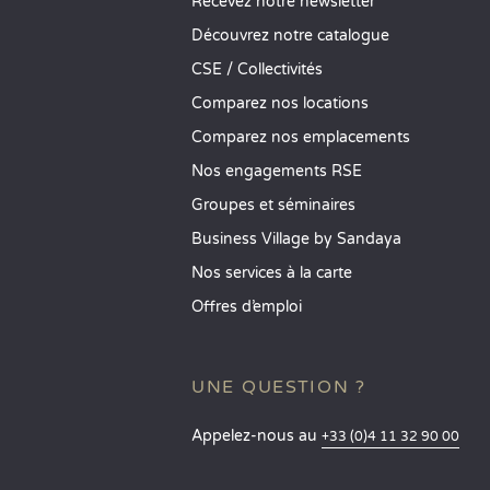
Recevez notre newsletter
Découvrez notre catalogue
CSE / Collectivités
Comparez nos locations
Comparez nos emplacements
Nos engagements RSE
Groupes et séminaires
Business Village by Sandaya
Nos services à la carte
Offres d’emploi
UNE QUESTION ?
Appelez-nous au
+33 (0)4 11 32 90 00