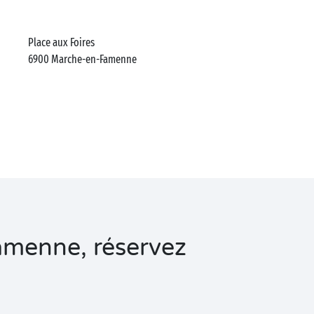
Place aux Foires
6900
Marche-en-Famenne
menne, réservez