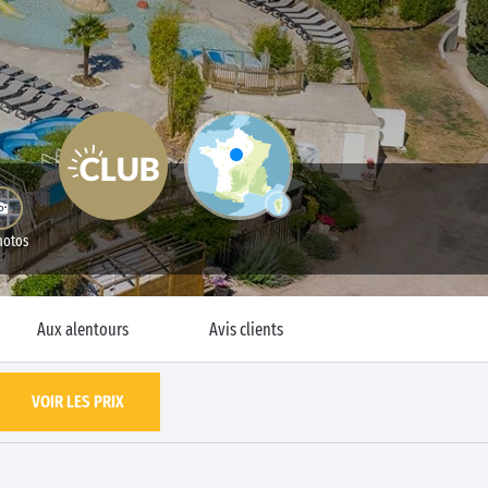
hotos
Aux alentours
Avis clients
VOIR LES PRIX