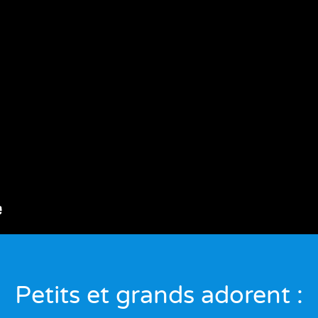
Petits et grands adorent :