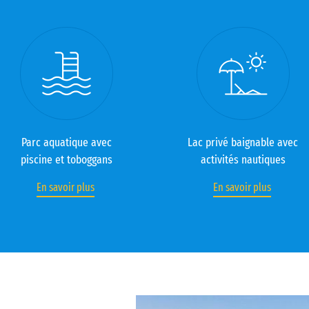
Parc aquatique avec
Lac privé baignable avec
piscine et toboggans
activités nautiques
En savoir plus
En savoir plus