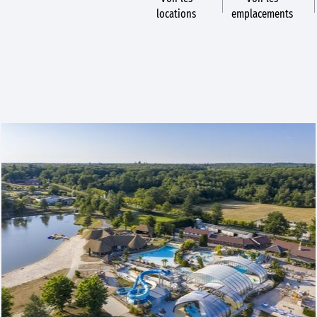
locations
emplacements