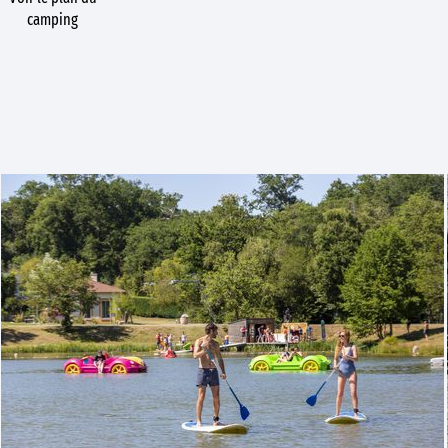
camping