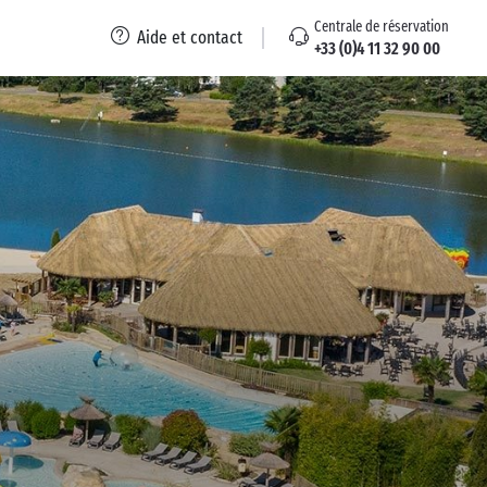
Centrale de réservation
Aide et contact
+33 (0)4 11 32 90 00