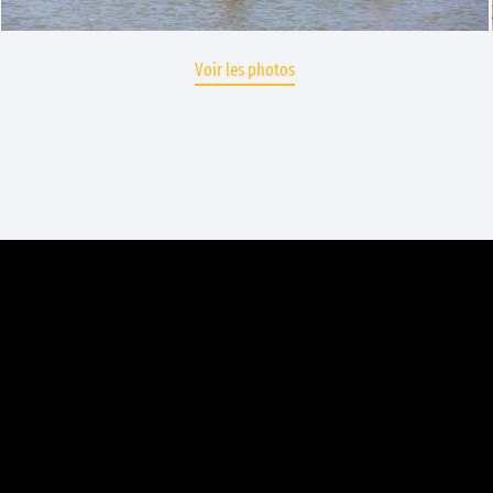
Voir les photos