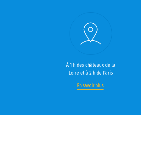
À 1 h des châteaux de la
Loire et à 2 h de Paris
En savoir plus