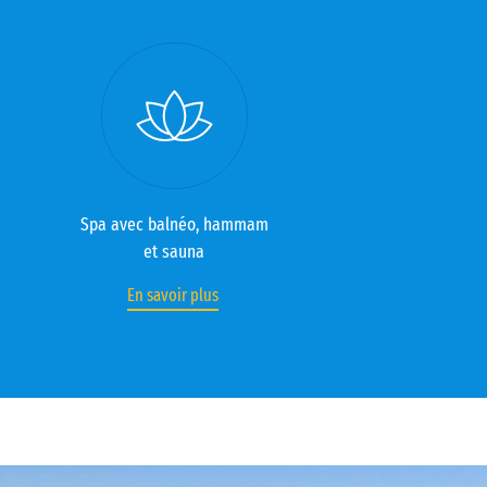
Spa avec balnéo, hammam
et sauna
En savoir plus