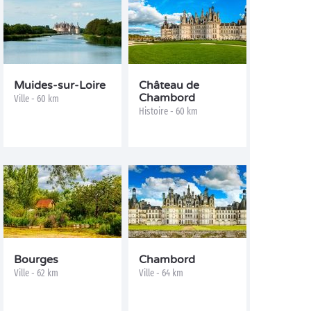
Muides-sur-Loire
Château de
Chambord
Ville - 60 km
Histoire - 60 km
Bourges
Chambord
Ville - 62 km
Ville - 64 km