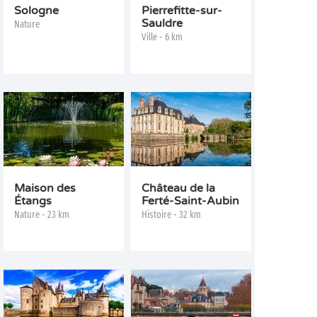
Sologne
Pierrefitte-sur-
Sauldre
Nature
Ville - 6 km
Maison des
Château de la
Étangs
Ferté-Saint-Aubin
Nature - 23 km
Histoire - 32 km