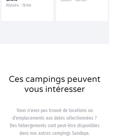
Histoire - 78 km
Ces campings peuvent
vous intéresser
Vous n'avez pas trouvé de locations ou
d'emplacements aux dates sélectionnées ?
Des hébergements sont peut-être disponibles
dans nos autres campings Sandaya.