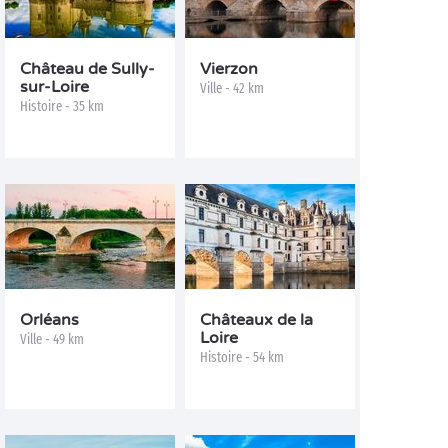
Château de Sully-
Vierzon
sur-Loire
Ville - 42 km
Histoire - 35 km
Orléans
Châteaux de la
Loire
Ville - 49 km
Histoire - 54 km