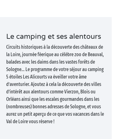
Le camping et ses alentours
Circuits historiques à la découverte des châteaux de
la Loire, journée féerique au célèbre zoo de Beauval,
balades avec les daims dans les vastes forêts de
Sologne… Le programme de votre séjour au camping
5 étoiles Les Alicourts va éveiller votre âme
d’aventurier. Ajoutez à cela la découverte des villes
d’intérêt aux alentours comme Vierzon, Blois ou
Orléans ainsi que les escales gourmandes dans les
(nombreuses) bonnes adresses de Sologne, et vous
aurez un petit aperçu de ce que vos vacances dans le
Val de Loire vous réserve !