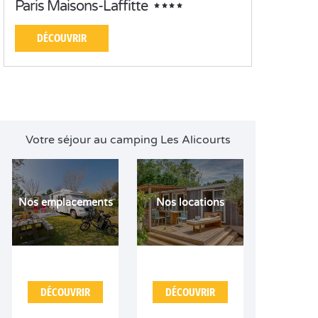
Paris Maisons-Laffitte
DÉCOUVRIR
Votre séjour au camping Les Alicourts
Nos emplacements
Nos locations
DÉCOUVRIR
DÉCOUVRIR