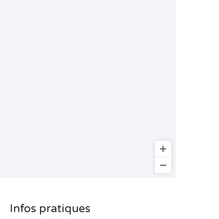
Infos pratiques