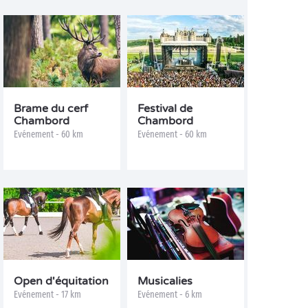
Brame du cerf
Festival de
Chambord
Chambord
Evénement - 60 km
Evénement - 60 km
Open d'équitation
Musicalies
Evénement - 17 km
Evénement - 6 km