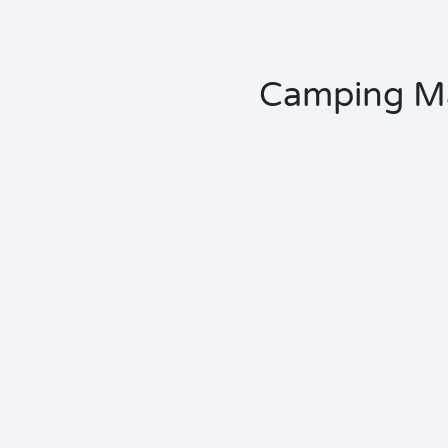
Camping Mai