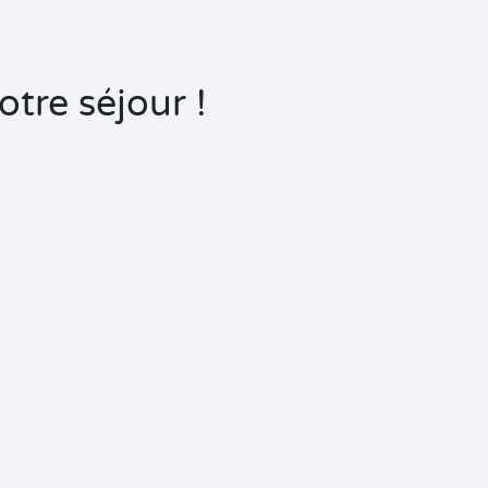
tre séjour !