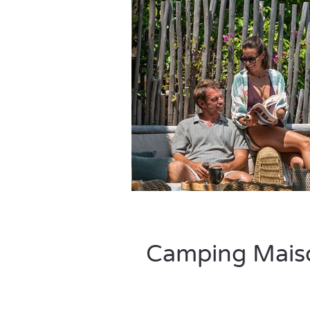
Camping Maison