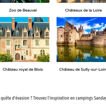
Zoo de Beauval
Châteaux de la Loire
Château royal de Blois
Château de Sully-sur-Loir
 quête d'évasion ? Trouvez l'inspiration en campings Sanday