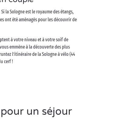
 ! Si la Sologne est le royaume des étangs,
les ont été aménagés pour les découvrir de
ptent à votre niveau et à votre soif de
) vous emmène à la découverte des plus
untez l’itinéraire de la Sologne à vélo (44
u cerf !
 pour un séjour