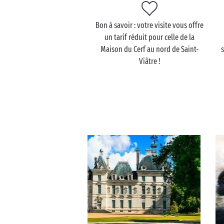
Bon à savoir : votre visite vous offre
un tarif réduit pour celle de la
Maison du Cerf au nord de Saint-
Viâtre !