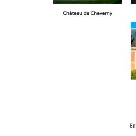
Château de Cheverny
En