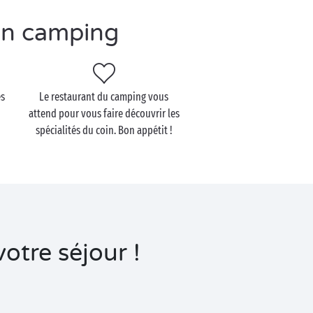
en camping
es
Le restaurant du camping vous
attend pour vous faire découvrir les
spécialités du coin. Bon appétit !
otre séjour !