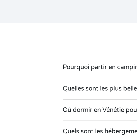
Pourquoi partir en campi
Quelles sont les plus bell
Où dormir en Vénétie pou
Quels sont les hébergeme