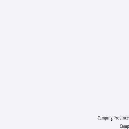
Camping Province
Camp