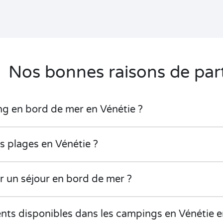
Nos bonnes raisons de part
ng en bord de mer en Vénétie ?
es plages en Vénétie ?
r un séjour en bord de mer ?
nts disponibles dans les campings en Vénétie e