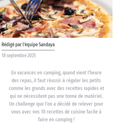
Rédigé par l’équipe Sandaya
18 septembre 2025
En vacances en camping, quand vient l’heure
des repas, il faut réussir à régaler les petits
comme les grands avec des recettes rapides et
qui ne nécessitent pas une tonne de matériel.
Un challenge que l’on a décidé de relever pour
vous avec nos 10 recettes de cuisine facile à
faire en camping !