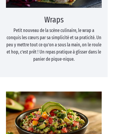
Wraps
Petit nouveau de la scène culinaire, le wrap a
conquis les cœurs par sa simplicité et sa praticité. Un
peu y mettre tout ce qu’on a sous la main, on le roule
et hop, c’est prêt ! Un repas pratique à glisser dans le
panier de pique-nique.