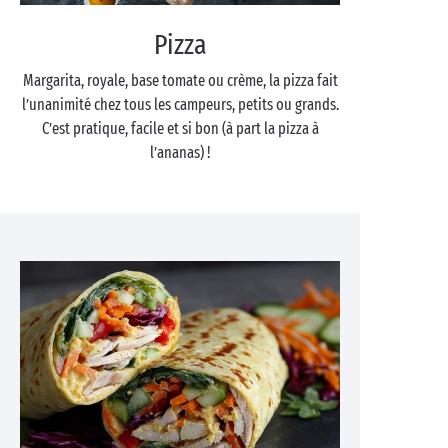
Pizza
Margarita, royale, base tomate ou crème, la pizza fait
l’unanimité chez tous les campeurs, petits ou grands.
C’est pratique, facile et si bon (à part la pizza à
l’ananas) !