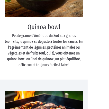
Quinoa bowl
Petite graine d’Amérique du Sud aux grands
bienfaits, le quinoa se déguste à toutes les sauces. En
l’agrémentant de légumes, protéines animales ou
végétales et de fruits (oui, oui !), vous obtenez un
quinoa bowl ou “bol de quinoa”, un plat équilibré,
délicieux et toujours facile à faire !