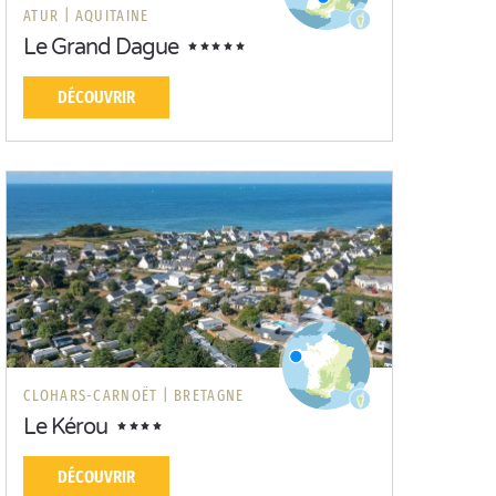
ATUR |
AQUITAINE
Le Grand Dague
DÉCOUVRIR
CLOHARS-CARNOËT |
BRETAGNE
Le Kérou
DÉCOUVRIR