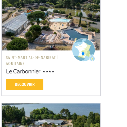
SAINT-MARTIAL-DE-NABIRAT |
AQUITAINE
Le Carbonnier
DÉCOUVRIR