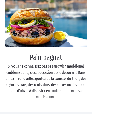
Pain bagnat
Si vous ne connaissez pas ce sandwich méridional
emblématique, c’est l’occasion de le découvrir. Dans
du pain rond aillé, ajoutez de la tomate, du thon, des
oignons frais, des œufs durs, des olives noires et de
l’huile d’olive. A déguster en toute situation et sans
modération !