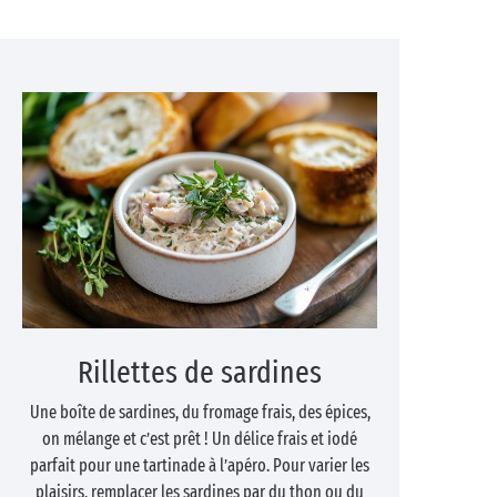
Rillettes de sardines
Une boîte de sardines, du fromage frais, des épices,
on mélange et c’est prêt ! Un délice frais et iodé
parfait pour une tartinade à l’apéro. Pour varier les
plaisirs, remplacer les sardines par du thon ou du