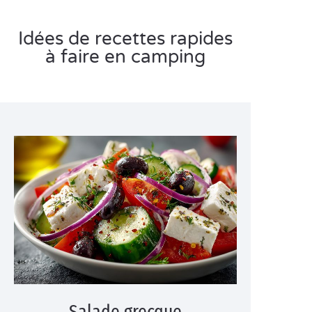
Idées de recettes rapides
à faire en camping
Salade grecque