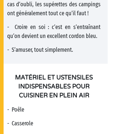
cas d’oubli, les supérettes des campings
ont généralement tout ce qu’il faut !
- Croire en soi : c’est en s’entraînant
qu’on devient un excellent cordon bleu.
- S’amuser, tout simplement.
MATÉRIEL ET USTENSILES
INDISPENSABLES POUR
CUISINER EN PLEIN AIR
- Poêle
- Casserole