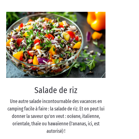
Salade de riz
Une autre salade incontournable des vacances en
camping facile à faire : la salade de riz. Et on peut lui
donner la saveur qu’on veut : océane, italienne,
orientale, thaïe ou hawaïenne (l’ananas, ici, est
autorisé) !