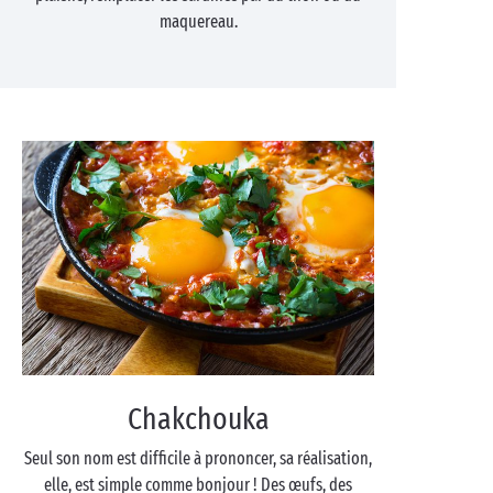
maquereau.
Chakchouka
Seul son nom est difficile à prononcer, sa réalisation,
elle, est simple comme bonjour ! Des œufs, des