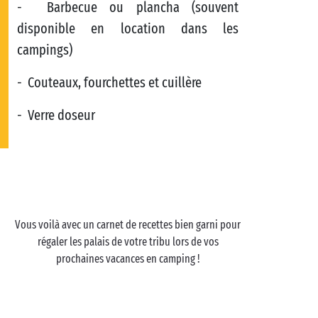
- Barbecue ou plancha (souvent
disponible en location dans les
campings)
- Couteaux, fourchettes et cuillère
- Verre doseur
Vous voilà avec un carnet de recettes bien garni pour
régaler les palais de votre tribu lors de vos
prochaines vacances en camping !