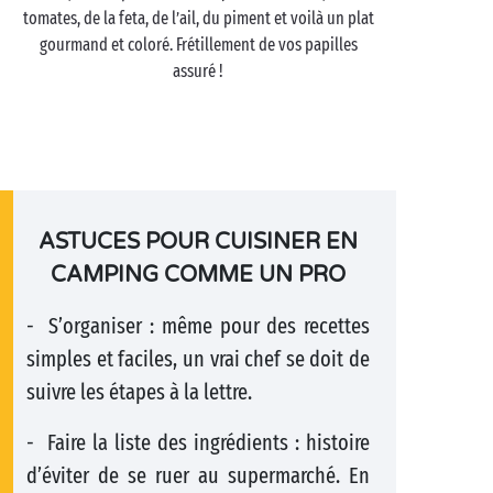
tomates, de la feta, de l’ail, du piment et voilà un plat
gourmand et coloré. Frétillement de vos papilles
assuré !
ASTUCES POUR CUISINER EN
CAMPING COMME UN PRO
- S’organiser : même pour des recettes
simples et faciles, un vrai chef se doit de
suivre les étapes à la lettre.
- Faire la liste des ingrédients : histoire
d’éviter de se ruer au supermarché. En