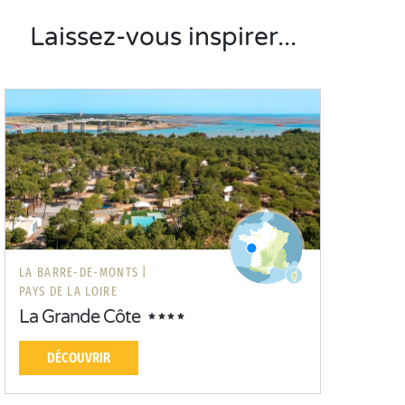
Laissez-vous inspirer...
LA BARRE-DE-MONTS |
PAYS DE LA LOIRE
La Grande Côte
DÉCOUVRIR