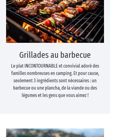
Grillades au barbecue
Le plat INCONTOURNABLE et convivial adoré des
familles nombreuses en camping. Et pour cause,
seulement 3 ingrédients sont nécessaires : un
barbecue ou une plancha, de la viande ou des
légumes et les gens que vous aimez !