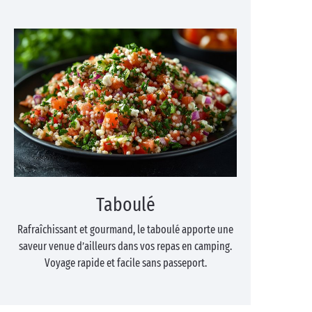
Taboulé
Rafraîchissant et gourmand, le taboulé apporte une
saveur venue d’ailleurs dans vos repas en camping.
Voyage rapide et facile sans passeport.