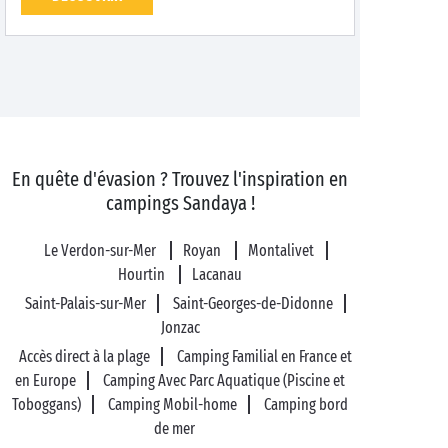
En quête d'évasion ? Trouvez l'inspiration en
campings Sandaya !
Le Verdon-sur-Mer
Royan
Montalivet
Hourtin
Lacanau
Saint-Palais-sur-Mer
Saint-Georges-de-Didonne
Jonzac
Accès direct à la plage
Camping Familial en France et
en Europe
Camping Avec Parc Aquatique (Piscine et
Toboggans)
Camping Mobil-home
Camping bord
de mer