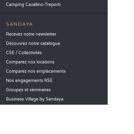
Camping Cavallino-Treporti
SANDAYA
Recevez notre newsletter
Découvrez notre catalogue
CSE / Collectivités
Comparez nos locations
Comparez nos emplacements
Nos engagements RSE
Groupes et séminaires
Business Village by Sandaya
Nos services à la carte
Offres d’emploi