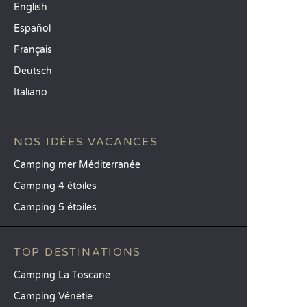
English
Español
Français
Deutsch
Italiano
NOS IDÉES VACANCES
Camping mer Méditerranée
Camping 4 étoiles
Camping 5 étoiles
TOP DESTINATIONS
Camping La Toscane
Camping Vénétie