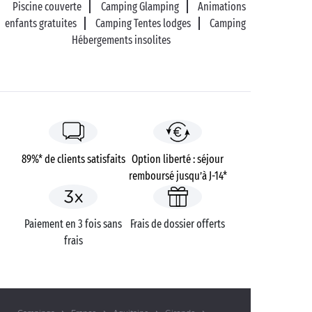
Piscine couverte
Camping Glamping
Animations
enfants gratuites
Camping Tentes lodges
Camping
Hébergements insolites
89%* de clients satisfaits
Option liberté : séjour
remboursé jusqu’à J-14*
Paiement en 3 fois sans
Frais de dossier offerts
frais