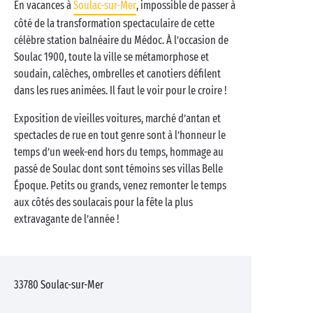
En vacances à
Soulac-sur-Mer
, impossible de passer à
côté de la transformation spectaculaire de cette
célèbre station balnéaire du Médoc. À l’occasion de
Soulac 1900, toute la ville se métamorphose et
soudain, calèches, ombrelles et canotiers défilent
dans les rues animées. Il faut le voir pour le croire !
Exposition de vieilles voitures, marché d’antan et
spectacles de rue en tout genre sont à l’honneur le
temps d’un week-end hors du temps, hommage au
passé de Soulac dont sont témoins ses villas Belle
Époque. Petits ou grands, venez remonter le temps
aux côtés des soulacais pour la fête la plus
extravagante de l’année !
33780
Soulac-sur-Mer