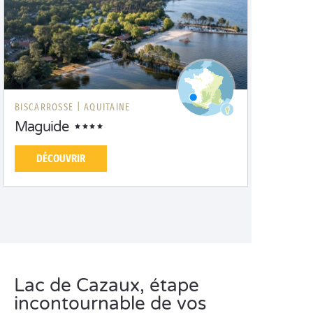
BISCARROSSE |
AQUITAINE
Maguide
DÉCOUVRIR
Lac de Cazaux, étape
incontournable de vos