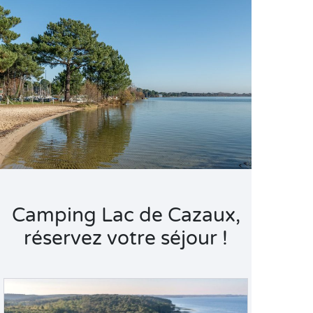
Camping Lac de Cazaux,
réservez votre séjour !