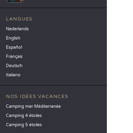
LANGUES
Nederlands
English
Español
Français
Deutsch
Italiano
NOS IDÉES VACANCES
Camping mer Méditerranée
Camping 4 étoiles
Camping 5 étoiles