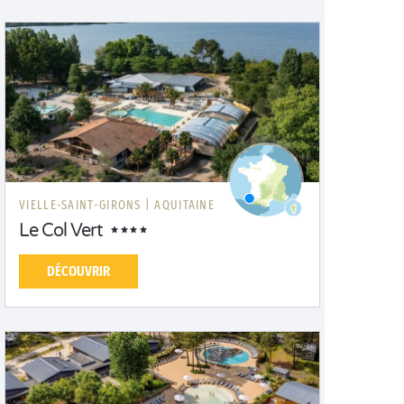
VIELLE-SAINT-GIRONS |
AQUITAINE
Le Col Vert
DÉCOUVRIR