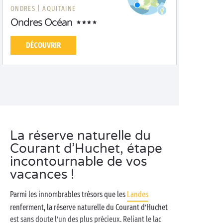
ONDRES |
AQUITAINE
Ondres Océan
DÉCOUVRIR
La réserve naturelle du
Courant d’Huchet, étape
incontournable de vos
vacances !
Parmi les innombrables trésors que les
Landes
renferment, la réserve naturelle du Courant d’Huchet
est sans doute l’un des plus précieux. Reliant le lac