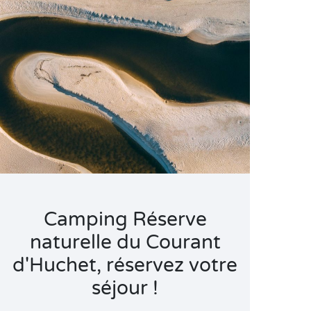
Camping Réserve
naturelle du Courant
d'Huchet, réservez votre
séjour !