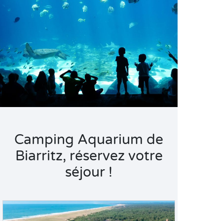
Camping Aquarium de
Biarritz, réservez votre
séjour !