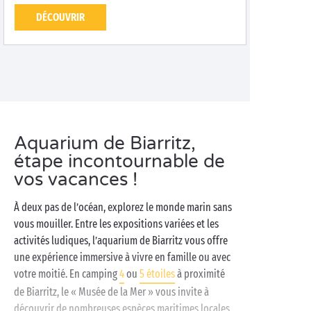
DÉCOUVRIR
Aquarium de Biarritz,
étape incontournable de
vos vacances !
À deux pas de l’océan, explorez le monde marin sans
vous mouiller. Entre les expositions variées et les
activités ludiques, l’aquarium de Biarritz vous offre
une expérience immersive à vivre en famille ou avec
votre moitié. En camping
4
ou
5 étoiles
à proximité
de Biarritz, le « Musée de la Mer » vous invite à
découvrir de nombreuses espèces maritimes locales