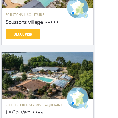
SOUSTONS |
AQUITAINE
Soustons Village
DÉCOUVRIR
VIELLE-SAINT-GIRONS |
AQUITAINE
Le Col Vert