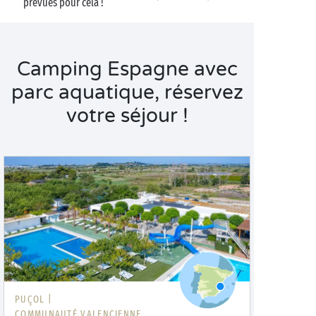
prévues pour cela !
Camping Espagne avec
parc aquatique, réservez
votre séjour !
PUÇOL |
COMMUNAUTÉ VALENCIENNE