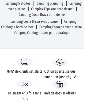
Camping 5 étoiles
Camping Glamping
Camping
avec piscine
Camping Espagne bord de mer
Camping Costa Brava bord de mer
Camping Costa Brava avec piscine
Camping
Catalogne bord de mer
Camping Espagne avec piscine
Camping Catalogne avec parc aquatique
89%* de clients satisfaits
Option liberté : séjour
remboursé jusqu’à J-14*
Paiement en 3 fois sans
Frais de dossier offerts
frais