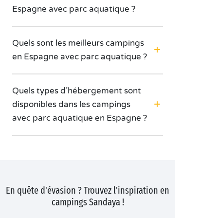
Espagne avec parc aquatique ?
Quels sont les meilleurs campings
en Espagne avec parc aquatique ?
Quels types d’hébergement sont
disponibles dans les campings
avec parc aquatique en Espagne ?
En quête d'évasion ? Trouvez l'inspiration en
campings Sandaya !