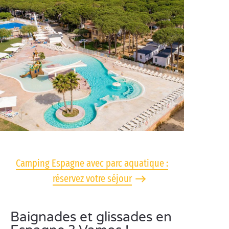
Camping Espagne avec parc aquatique :
réservez votre séjour
Baignades et glissades en