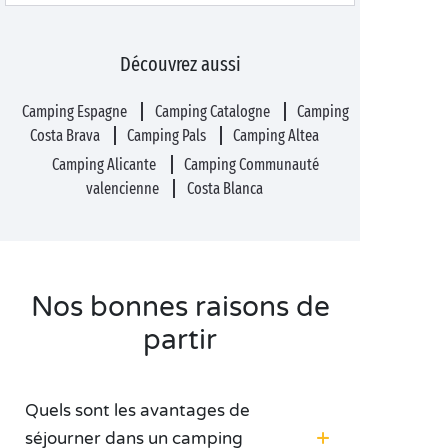
Découvrez aussi
Camping Espagne
Camping Catalogne
Camping
Costa Brava
Camping Pals
Camping Altea
Camping Alicante
Camping Communauté
valencienne
Costa Blanca
Nos bonnes raisons de
partir
Quels sont les avantages de
séjourner dans un camping