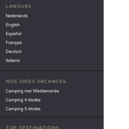
LANGUES
Nederlands
English
Español
Français
Deutsch
Italiano
NOS IDÉES VACANCES
Camping mer Méditerranée
Camping 4 étoiles
Camping 5 étoiles
TOP DESTINATIONS