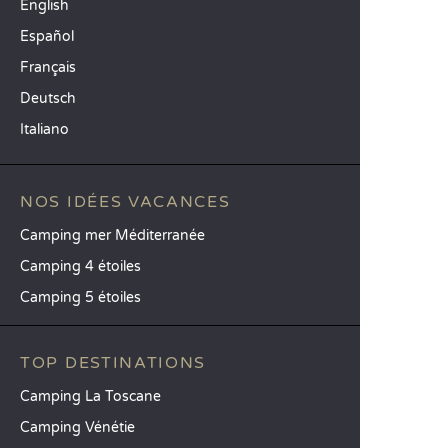
English
Español
Français
Deutsch
Italiano
NOS IDÉES VACANCES
Camping mer Méditerranée
Camping 4 étoiles
Camping 5 étoiles
TOP DESTINATIONS
Camping La Toscane
Camping Vénétie