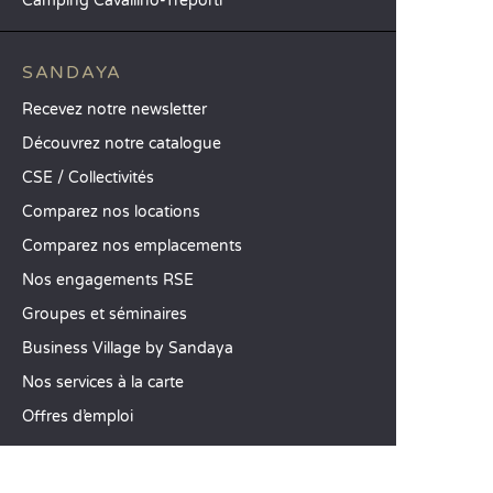
Camping Cavallino-Treporti
SANDAYA
Recevez notre newsletter
Découvrez notre catalogue
CSE / Collectivités
Comparez nos locations
Comparez nos emplacements
Nos engagements RSE
Groupes et séminaires
Business Village by Sandaya
Nos services à la carte
Offres d’emploi
SERVICE CLIENT