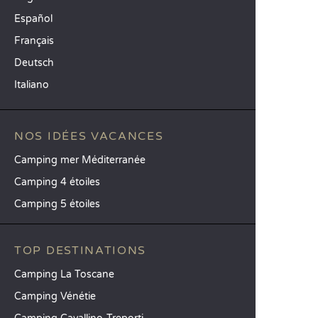
Español
Français
Deutsch
Italiano
NOS IDÉES VACANCES
Camping mer Méditerranée
Camping 4 étoiles
Camping 5 étoiles
TOP DESTINATIONS
Camping La Toscane
Camping Vénétie