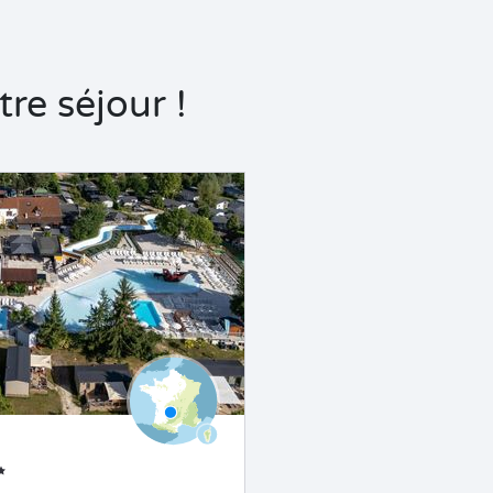
re séjour !