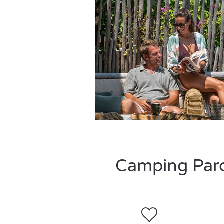
Camping Parc 