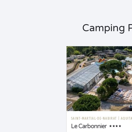
Camping Pa
SAINT-MARTIAL-DE-NABIRAT
|
AQUIT
Le Carbonnier