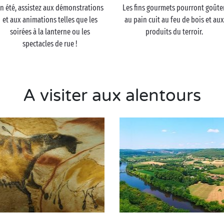
n été, assistez aux démonstrations
Les fins gourmets pourront goûte
et aux animations telles que les
au pain cuit au feu de bois et aux
soirées à la lanterne ou les
produits du terroir.
spectacles de rue !
A visiter aux alentours