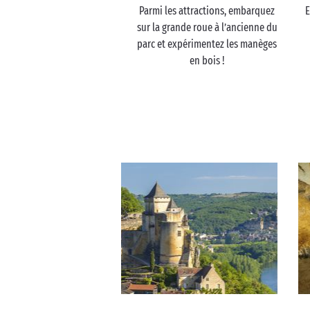
Parmi les attractions, embarquez
E
sur la grande roue à l’ancienne du
parc et expérimentez les manèges
en bois !