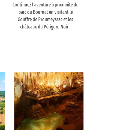
r
Continuez l’aventure à proximité du
parc du Bournat en visitant le
Gouffre de Proumeyssac et les
châteaux du Périgord Noir !