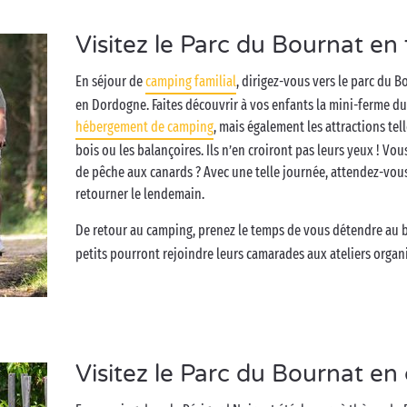
Visitez le Parc du Bournat en 
En séjour de
camping familial
, dirigez-vous vers le parc du 
en Dordogne. Faites découvrir à vos enfants la mini-ferme du
hébergement de camping
, mais également les attractions tel
bois ou les balançoires. Ils n’en croiront pas leurs yeux ! Vou
de pêche aux canards ? Avec une telle journée, attendez-vou
retourner le lendemain.
De retour au camping, prenez le temps de vous détendre au 
petits pourront rejoindre leurs camarades aux ateliers organ
Visitez le Parc du Bournat en