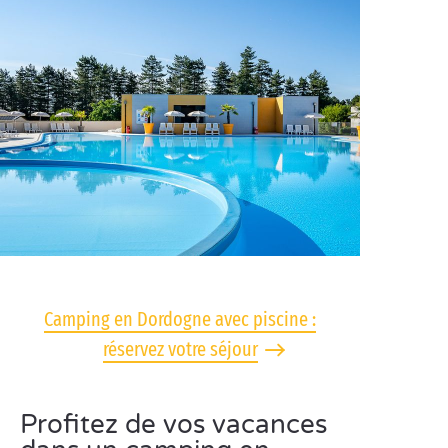
Camping en Dordogne avec piscine :
réservez votre séjour
Profitez de vos vacances