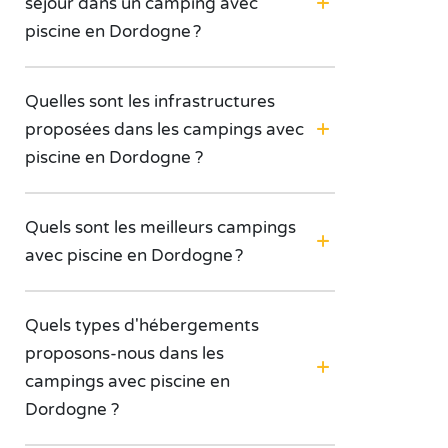
séjour dans un camping avec
piscine en Dordogne ?
Quelles sont les infrastructures
proposées dans les campings avec
piscine en Dordogne ?
Quels sont les meilleurs campings
avec piscine en Dordogne ?
Quels types d'hébergements
proposons-nous dans les
campings avec piscine en
Dordogne ?