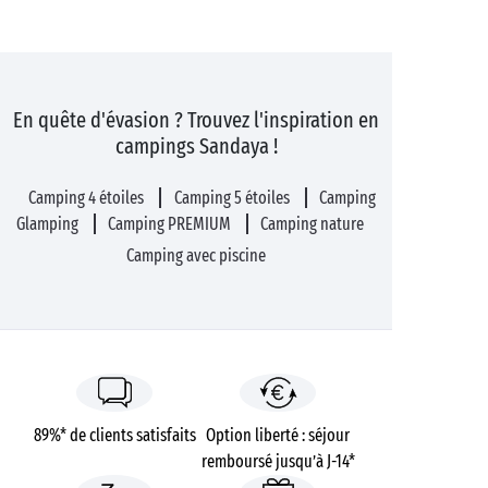
En quête d'évasion ? Trouvez l'inspiration en
campings Sandaya !
Camping 4 étoiles
Camping 5 étoiles
Camping
Glamping
Camping PREMIUM
Camping nature
Camping avec piscine
89%* de clients satisfaits
Option liberté : séjour
remboursé jusqu’à J-14*