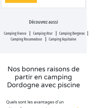
Découvrez aussi
Camping France
Camping Atur
Camping Bergerac
Camping Rocamadour
Camping Aquitaine
Nos bonnes raisons de
partir en camping
Dordogne avec piscine
Quels sont les avantages d'un