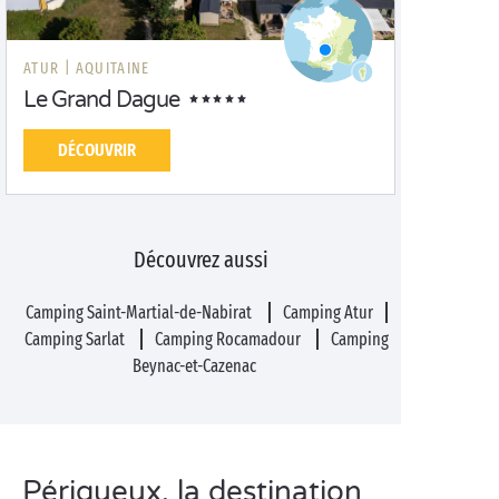
ATUR |
AQUITAINE
Le Grand Dague
DÉCOUVRIR
Découvrez aussi
Camping Saint-Martial-de-Nabirat
Camping Atur
Camping Sarlat
Camping Rocamadour
Camping
Beynac-et-Cazenac
Périgueux, la destination