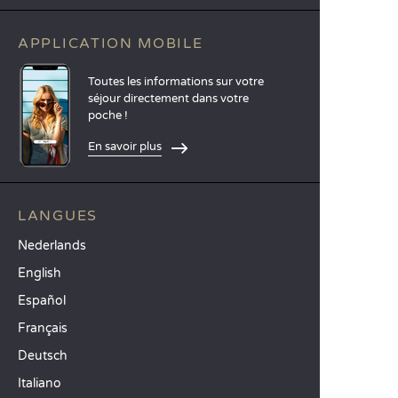
APPLICATION MOBILE
Toutes les informations sur votre
séjour directement dans votre
poche !
En savoir plus
LANGUES
Nederlands
English
Español
Français
Deutsch
Italiano