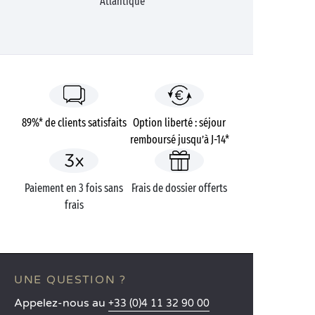
Atlantique
89%* de clients satisfaits
Option liberté : séjour
remboursé jusqu’à J-14*
Paiement en 3 fois sans
Frais de dossier offerts
frais
UNE QUESTION ?
Appelez-nous au
+33 (0)4 11 32 90 00