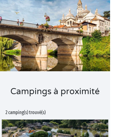
Campings à proximité
2 camping(s) trouvé(s)