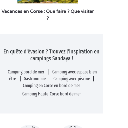
Vacances en Corse : Que faire ? Que visiter
?
En quête d'évasion ? Trouvez l'inspiration en
campings Sandaya !
Camping bord de mer
Camping avec espace bien-
être
Gastronomie
Camping avec piscine
Camping en Corse en bord de mer
Camping Haute-Corse bord de mer