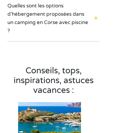
Quelles sont les options
d’hébergement proposées dans
un camping en Corse avec piscine
?
Conseils, tops,
inspirations, astuces
vacances :