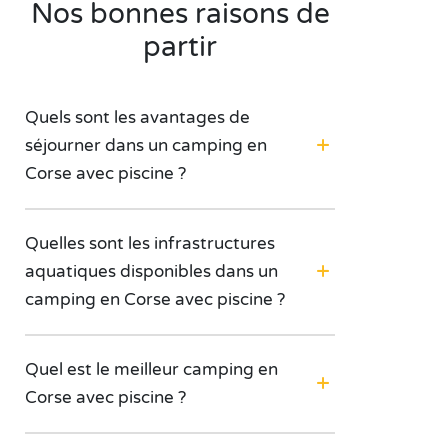
Nos bonnes raisons de
partir
Quels sont les avantages de
séjourner dans un camping en
Corse avec piscine ?
Quelles sont les infrastructures
aquatiques disponibles dans un
camping en Corse avec piscine ?
Quel est le meilleur camping en
Corse avec piscine ?