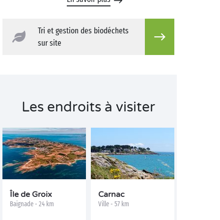
Tri et gestion des biodéchets
sur site
Les endroits à visiter
Île de Groix
Carnac
Baignade - 24 km
Ville - 57 km