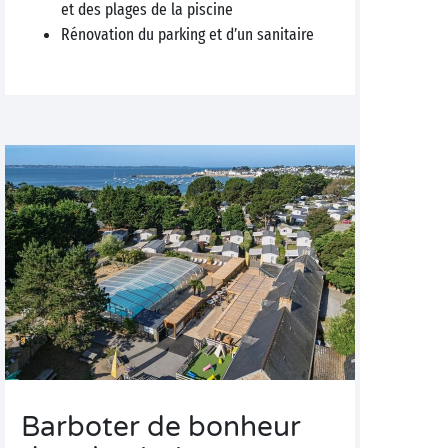
et des plages de la piscine
Rénovation du parking et d’un sanitaire
Barboter de bonheur