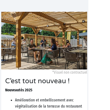
*Visuel non contractuel
C’est tout nouveau !
Nouveautés 2025
Amélioration et embellissement avec
végétalisation de la terrasse du restaurant