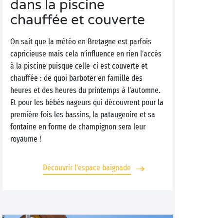
dans la piscine
chauffée et couverte
On sait que la météo en Bretagne est parfois
capricieuse mais cela n’influence en rien l’accès
à la piscine puisque celle-ci est couverte et
chauffée : de quoi barboter en famille des
heures et des heures du printemps à l’automne.
Et pour les bébés nageurs qui découvrent pour la
première fois les bassins, la pataugeoire et sa
fontaine en forme de champignon sera leur
royaume !
Découvrir l'espace baignade