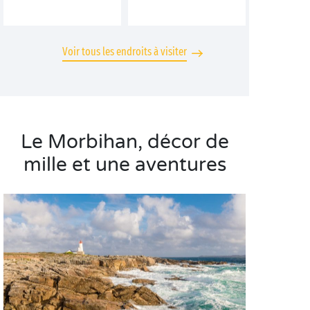
Voir tous les endroits à visiter
Le Morbihan, décor de
mille et une aventures