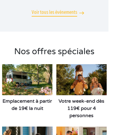
Voir tous les événements
Nos offres spéciales
Emplacement à partir
Votre week-end dès
de 19€ la nuit
119€ pour 4
personnes