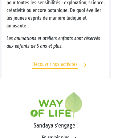
pour toutes les sensibilités : exploration, science,
créativité ou encore botanique. De quoi éveiller
les jeunes esprits de manière ludique et
amusante !
Les animations et ateliers enfants sont réservés
aux enfants de 5 ans et plus.
Découvrir nos activités
Sandaya s’engage !
En savoir plus