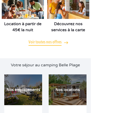
Location à partir de
Découvrez nos
45€ la nuit
services à la carte
Voir toutes nos offres
Votre séjour au camping Belle Plage
Nos emplacements
Nos locations