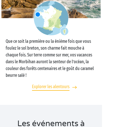
Que ce soit la première ou la énième fois que vous
foulez le sol breton, son charme fait mouche à
chaque fois. Sur terre comme sur mer, vos vacances
dans le Morbihan auront la senteur de l’océan, la
couleur des forêts centenaires et le goût du caramel
beurre salé !
Explorer les alentours
Les événements à