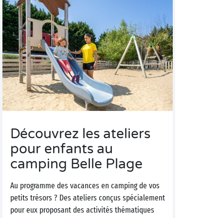
Découvrez les ateliers
pour enfants au
camping Belle Plage
Au programme des vacances en camping de vos
petits trésors ? Des ateliers conçus spécialement
pour eux proposant des activités thématiques