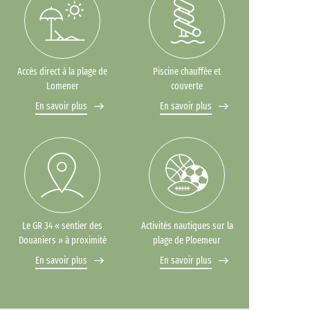
Accès direct à la plage de
Piscine chauffée et
Lomener
couverte
En savoir plus
En savoir plus
Le GR 34 « sentier des
Activités nautiques sur la
Douaniers » à proximité
plage de Ploemeur
En savoir plus
En savoir plus