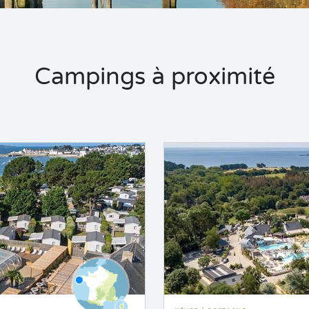
Campings à proximité