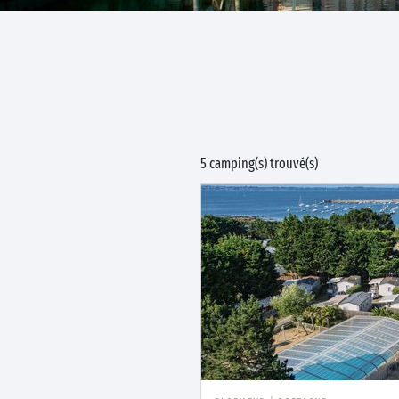
5 camping(s) trouvé(s)