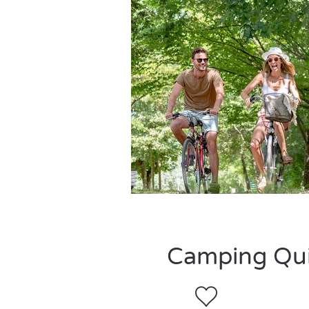
Camping Quim