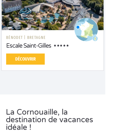
BÉNODET |
BRETAGNE
Escale Saint-Gilles
DÉCOUVRIR
La Cornouaille, la
destination de vacances
idéale !