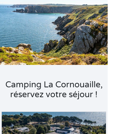
Camping La Cornouaille,
réservez votre séjour !