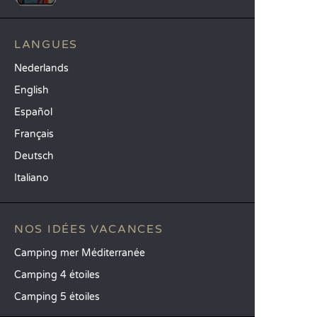
LANGUES
Nederlands
English
Español
Français
Deutsch
Italiano
NOS IDÉES VACANCES
Camping mer Méditerranée
Camping 4 étoiles
Camping 5 étoiles