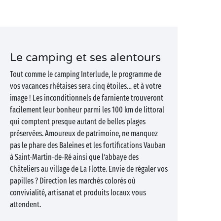
Le camping et ses alentours
Tout comme le camping Interlude, le programme de
vos vacances rhétaises sera cinq étoiles… et à votre
image ! Les inconditionnels de farniente trouveront
facilement leur bonheur parmi les 100 km de littoral
qui comptent presque autant de belles plages
préservées. Amoureux de patrimoine, ne manquez
pas le phare des Baleines et les fortifications Vauban
à Saint-Martin-de-Ré ainsi que l’abbaye des
Châteliers au village de La Flotte. Envie de régaler vos
papilles ? Direction les marchés colorés où
convivialité, artisanat et produits locaux vous
attendent.