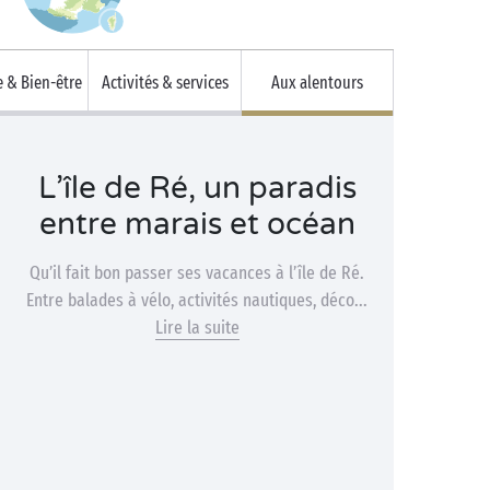
 & Bien-être
Activités & services
Aux alentours
L’île de Ré, un paradis
entre marais et océan
Qu’il fait bon passer ses vacances à l’île de Ré.
Entre balades à vélo, activités nautiques, déco...
Lire la suite