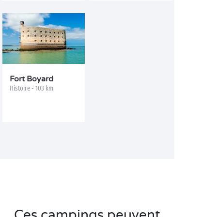
Fort Boyard
Histoire - 103 km
Ces campings peuvent