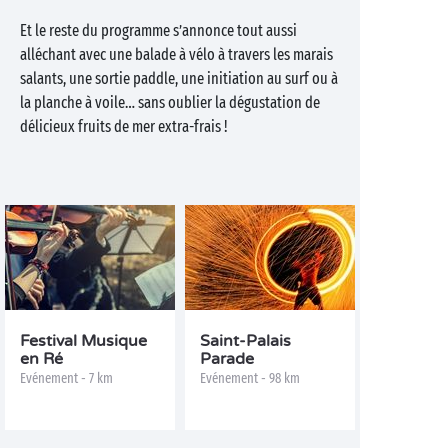
Et le reste du programme s’annonce tout aussi
alléchant avec une balade à vélo à travers les marais
salants, une sortie paddle, une initiation au surf ou à
la planche à voile… sans oublier la dégustation de
délicieux fruits de mer extra-frais !
Festival Musique
Saint-Palais
en Ré
Parade
Evénement - 7 km
Evénement - 98 km