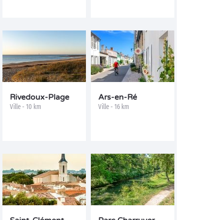
Rivedoux-Plage
Ars-en-Ré
Ville - 10 km
Ville - 16 km