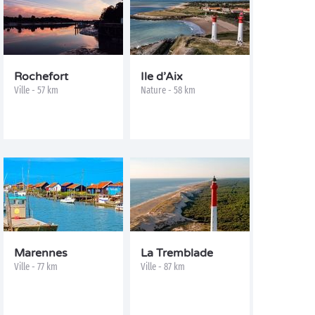
Rochefort
Ile d’Aix
Ville - 57 km
Nature - 58 km
Marennes
La Tremblade
Ville - 77 km
Ville - 87 km