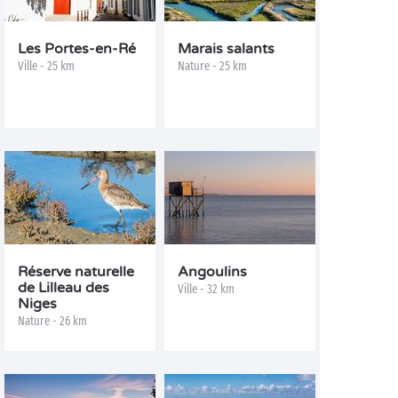
Les Portes-en-Ré
Marais salants
Ville - 25 km
Nature - 25 km
Réserve naturelle
Angoulins
de Lilleau des
Ville - 32 km
Niges
Nature - 26 km