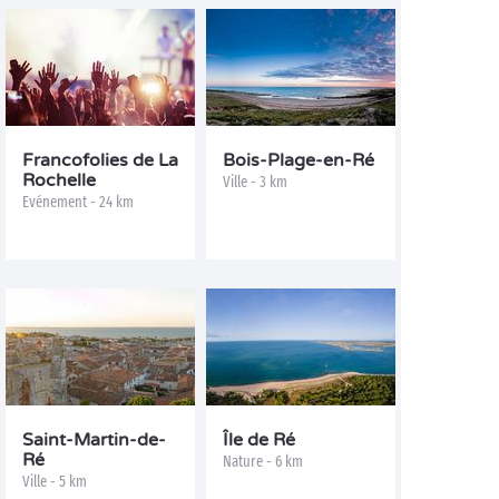
Francofolies de La
Bois-Plage-en-Ré
Rochelle
Ville - 3 km
Evénement - 24 km
Saint-Martin-de-
Île de Ré
Ré
Nature - 6 km
Ville - 5 km