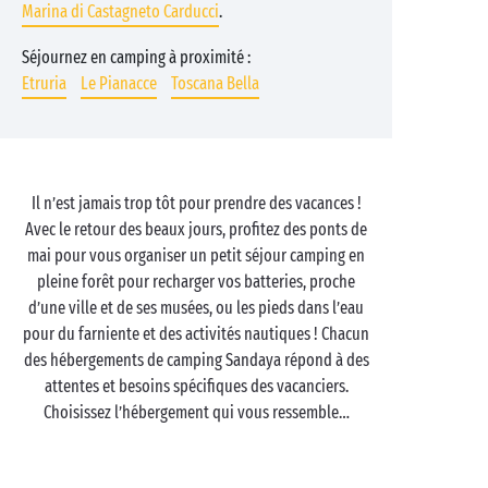
Marina di Castagneto Carducci
.
Séjournez en camping à proximité :
Etruria
Le Pianacce
Toscana Bella
Il n’est jamais trop tôt pour prendre des vacances !
Avec le retour des beaux jours, profitez des ponts de
mai pour vous organiser un petit séjour camping en
pleine forêt pour recharger vos batteries, proche
d’une ville et de ses musées, ou les pieds dans l’eau
pour du farniente et des activités nautiques ! Chacun
des hébergements de camping Sandaya répond à des
attentes et besoins spécifiques des vacanciers.
Choisissez l’hébergement qui vous ressemble…