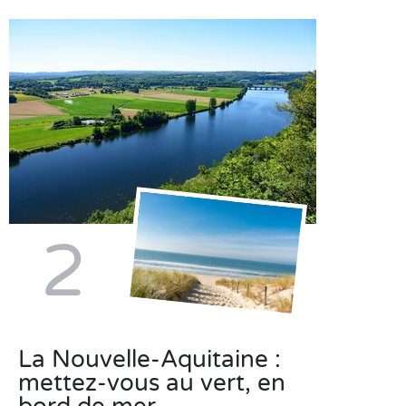
2
La Nouvelle-Aquitaine :
mettez-vous au vert, en