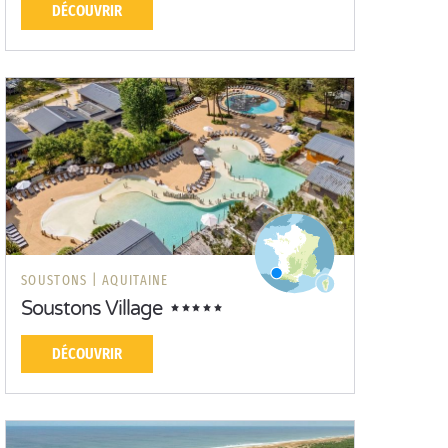
DÉCOUVRIR
SOUSTONS |
AQUITAINE
Soustons Village
DÉCOUVRIR