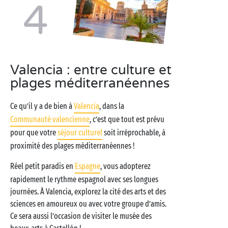
4
Valencia : entre culture et
plages méditerranéennes
Ce qu’il y a de bien à
Valencia
, dans la
Communauté valencienne
, c’est que tout est prévu
pour que votre
séjour culturel
soit irréprochable, à
proximité des plages méditerranéennes !
Réel petit paradis en
Espagne
, vous adopterez
rapidement le rythme espagnol avec ses longues
journées. À Valencia, explorez la cité des arts et des
sciences en amoureux ou avec votre groupe d’amis.
Ce sera aussi l’occasion de visiter le musée des