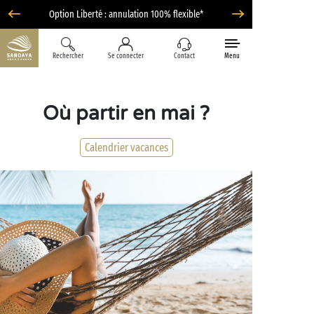
Option Liberté : annulation 100% flexible*
Rechercher
Se connecter
Contact
Menu
Où partir en mai ?
Calendrier vacances