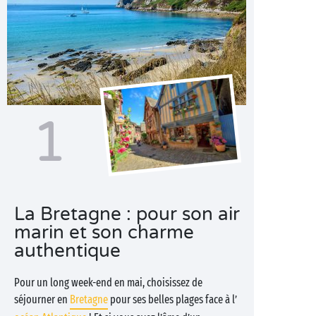
1
La Bretagne : pour son air
marin et son charme
authentique
Pour un long week-end en mai, choisissez de
séjourner en
Bretagne
pour ses belles plages face à l’