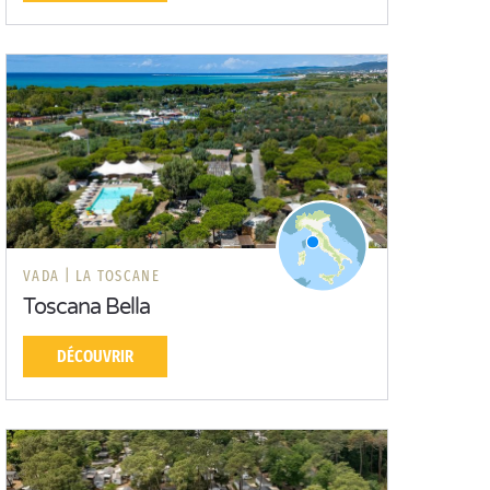
VADA |
LA TOSCANE
Toscana Bella
DÉCOUVRIR