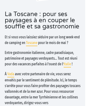
La Toscane : pour ses
paysages à en couper le
souffle et sa gastronomie
Et si vous vous laissiez séduire par un long week-end
de camping en
Toscane
pour le mois de mai ?
Entre gastronomie italienne, cadre paradisiaque,
patrimoine et paysages verdoyants… Tout est réuni
pour des vacances parfaites à l’ouest de l’
Italie
!
À
Vada
avec votre partenaire de vie, vous serez
envahis par le sentiment de plénitude. Ici, le temps
s’arrête pour vous faire profiter des paysages toscans
vallonnés et de la mer azur. Pour vous ressourcer
davantage, entre la mer Tyrrhénienne et les collines
verdoyantes, dirigez-vous vers