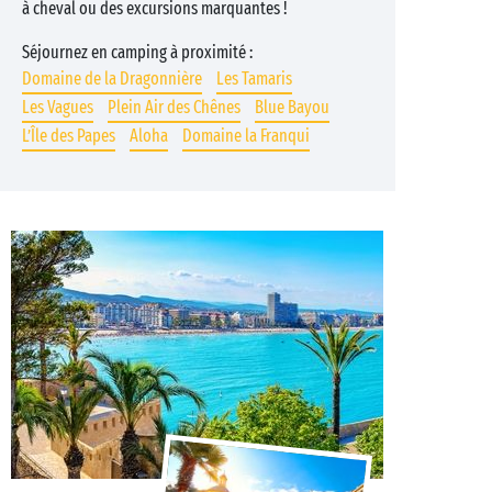
à cheval ou des excursions marquantes !
Séjournez en camping à proximité :
Domaine de la Dragonnière
Les Tamaris
Les Vagues
Plein Air des Chênes
Blue Bayou
L’Île des Papes
Aloha
Domaine la Franqui