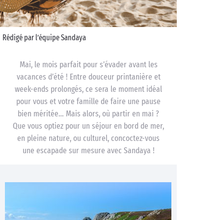
Rédigé par l’équipe Sandaya
Mai, le mois parfait pour s’évader avant les
vacances d’été ! Entre douceur printanière et
week-ends prolongés, ce sera le moment idéal
pour vous et votre famille de faire une pause
bien méritée… Mais alors, où partir en mai ?
Que vous optiez pour un séjour en bord de mer,
en pleine nature, ou culturel, concoctez-vous
une escapade sur mesure avec Sandaya !