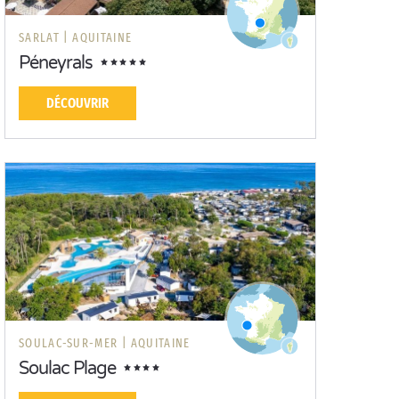
SARLAT |
AQUITAINE
Péneyrals
DÉCOUVRIR
SOULAC-SUR-MER |
AQUITAINE
Soulac Plage