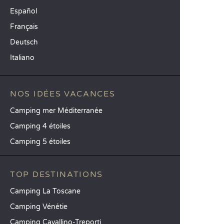
Español
Français
Deutsch
Italiano
NOS IDÉES VACANCES
Camping mer Méditerranée
Camping 4 étoiles
Camping 5 étoiles
TOP DESTINATIONS
Camping La Toscane
Camping Vénétie
Camping Cavallino-Treporti