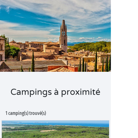
Campings à proximité
1 camping(s) trouvé(s)