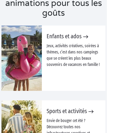
animations pour tous les
goûts
Enfants et ados
Jeux, activités créatives, soirées à
thèmes, c’est dans nos campings
que se créent les plus beaux
souvenirs de vacances en famille !
Sports et activités
Envie de bouger cet été ?
Découvrez toutes nos