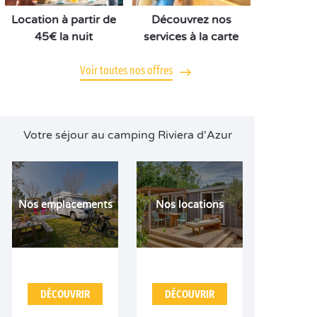
Location à partir de
Découvrez nos
45€ la nuit
services à la carte
Voir toutes nos offres
Votre séjour au camping Riviera d'Azur
Nos emplacements
Nos locations
DÉCOUVRIR
DÉCOUVRIR