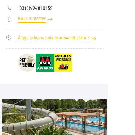
+33 (0)4 94 81 01 59
Nous contacter
À quelle heure puis-je arriver et partir ?