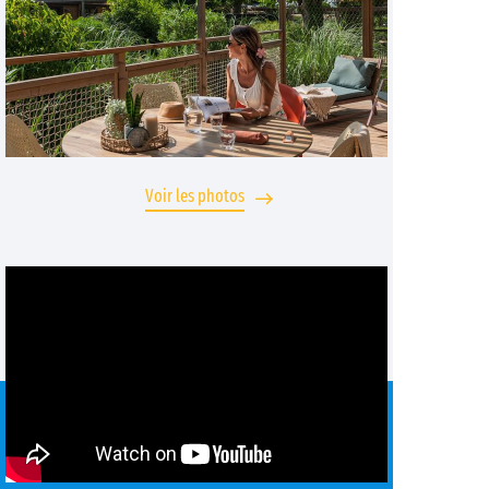
Voir les photos