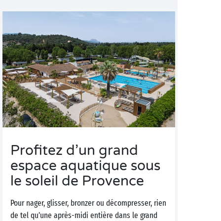
Profitez d’un grand
espace aquatique sous
le soleil de Provence
Pour nager, glisser, bronzer ou décompresser, rien
de tel qu’une après-midi entière dans le grand