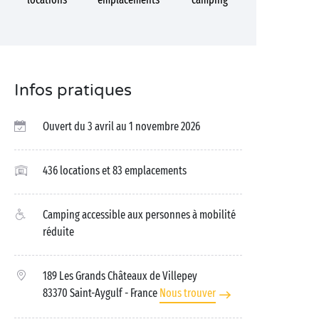
Infos pratiques
Ouvert du 3 avril au 1 novembre 2026
436 locations et 83 emplacements
Camping accessible aux personnes à mobilité
réduite
189 Les Grands Châteaux de Villepey
83370 Saint-Aygulf
- France
Nous trouver