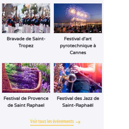
Bravade de Saint-
Festival d'art
Tropez
pyrotechnique à
Cannes
Festival de Provence
Festival des Jazz de
de Saint Raphael
Saint-Raphaël
Voir tous les événements