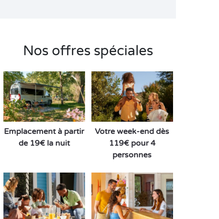
Nos offres spéciales
Emplacement à partir
Votre week-end dès
de 19€ la nuit
119€ pour 4
personnes