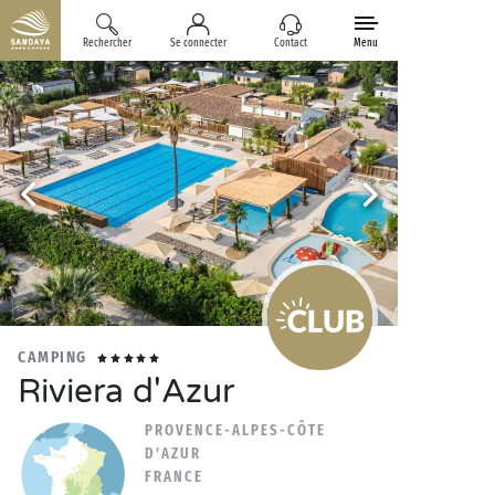
Rechercher
Se connecter
Contact
Menu
CAMPING
Riviera d'Azur
PROVENCE-ALPES-CÔTE
D'AZUR
FRANCE