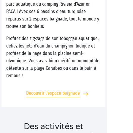
parc aquatique du camping Riviera d’Azur en
PACA ! Avec ses 6 bassins d’eau turquoise
répartis sur 2 espaces baignade, tout le monde y
trouve son bonheur.
Profitez des zig-zags de son toboggan aquatique,
défiez les jets d’eau du champignon ludique et
profitez de la nage dans la piscine semi-
olympique. Vous avez bien mérité un moment de
détente sur la plage Caraïbes ou dans le bain à
remous !
Découvrir l'espace baignade
Des activités et