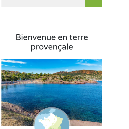
Bienvenue en terre
provençale