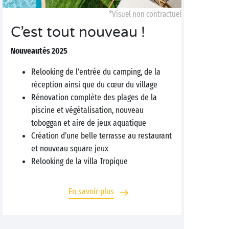
*Visuel non contractuel
C’est tout nouveau !
Nouveautés 2025
Relooking de l’entrée du camping, de la
réception ainsi que du cœur du village
Rénovation complète des plages de la
piscine et végétalisation, nouveau
toboggan et aire de jeux aquatique
Création d’une belle terrasse au restaurant
et nouveau square jeux
Relooking de la villa Tropique
En savoir plus