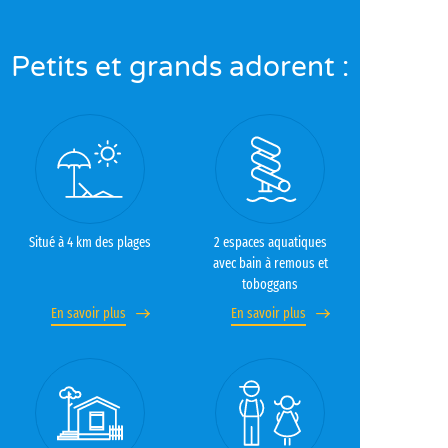
Petits et grands adorent :
Situé à 4 km des plages
2 espaces aquatiques
avec bain à remous et
toboggans
En savoir plus
En savoir plus