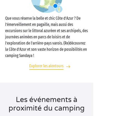
Que vous réserve la belle et chic Côte d’Azur ? De
l’émerveillement en pagaille, mais aussi des
excursions sur le littoral azuréen et ses archipels, des
journées animées en parcs de loisirs et de
l’exploration de l’arrière-pays varois. (Re)découvrez
la Côte d’Azur et son vaste horizon de possibilités en
camping Sandaya !
Explorer les alentours
Les événements à
proximité du camping