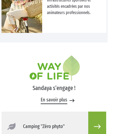
infrastructures sportives et
activités encadrées par nos
animateurs professionnels.
Sandaya s’engage !
En savoir plus
Camping "Zéro phyto"