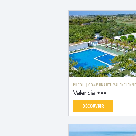
PUÇOL
|
COMMUNAUTÉ VALENCIENN
Valencia
DÉCOUVRIR