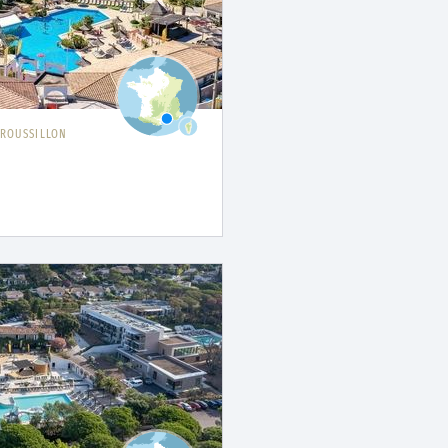
ROUSSILLON