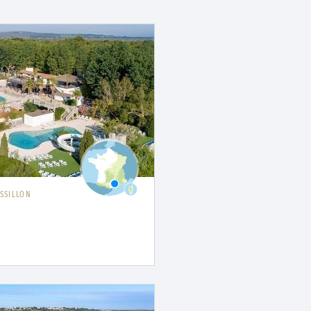
SSILLON