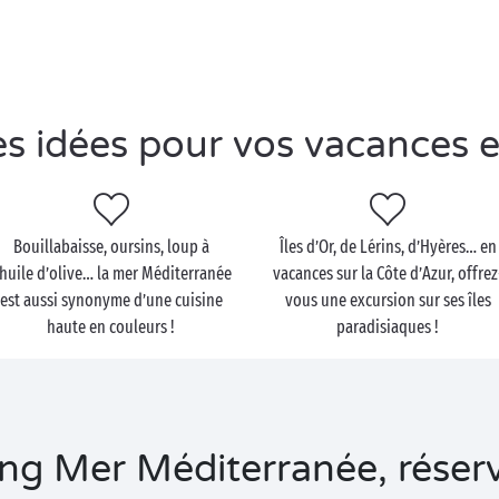
s idées pour vos vacances 
Bouillabaisse, oursins, loup à
Îles d’Or, de Lérins, d’Hyères… en
’huile d’olive… la mer Méditerranée
vacances sur la Côte d’Azur, offrez
est aussi synonyme d’une cuisine
vous une excursion sur ses îles
haute en couleurs !
paradisiaques !
 Mer Méditerranée, réserve