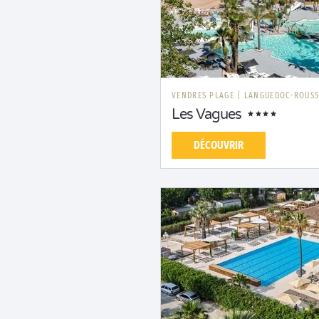
VENDRES PLAGE
|
LANGUEDOC-ROUSS
Les Vagues
DÉCOUVRIR