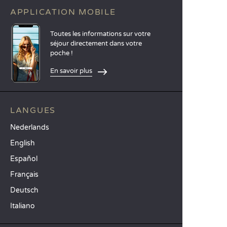
APPLICATION MOBILE
Toutes les informations sur votre
séjour directement dans votre
poche !
En savoir plus
LANGUES
Nederlands
English
Español
Français
Deutsch
Italiano