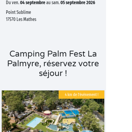
du ven.
04 septembre
au sam.
05 septembre 2026
Point Sublime
17570
Les Mathes
Camping Palm Fest La
Palmyre, réservez votre
séjour !
4 km de l'événement !