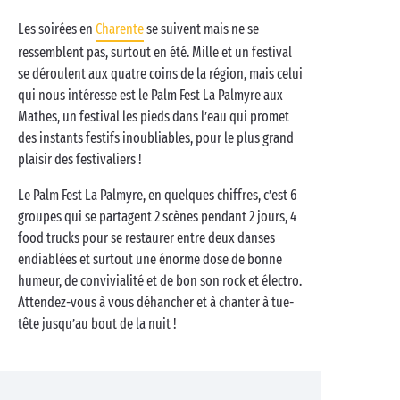
Les soirées en
Charente
se suivent mais ne se
ressemblent pas, surtout en été. Mille et un festival
se déroulent aux quatre coins de la région, mais celui
qui nous intéresse est le Palm Fest La Palmyre aux
Mathes, un festival les pieds dans l’eau qui promet
des instants festifs inoubliables, pour le plus grand
plaisir des festivaliers !
Le Palm Fest La Palmyre, en quelques chiffres, c’est 6
groupes qui se partagent 2 scènes pendant 2 jours, 4
food trucks pour se restaurer entre deux danses
endiablées et surtout une énorme dose de bonne
humeur, de convivialité et de bon son rock et électro.
Attendez-vous à vous déhancher et à chanter à tue-
tête jusqu’au bout de la nuit !