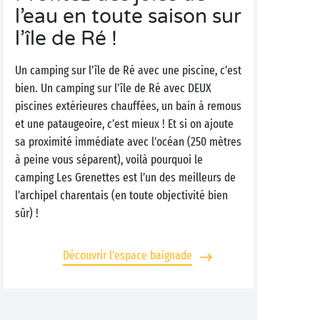
l’eau en toute saison sur
l’île de Ré !
Un camping sur l’île de Ré avec une piscine, c’est
bien. Un camping sur l’île de Ré avec DEUX
piscines extérieures chauffées, un bain à remous
et une pataugeoire, c’est mieux ! Et si on ajoute
sa proximité immédiate avec l’océan (250 mètres
à peine vous séparent), voilà pourquoi le
camping Les Grenettes est l’un des meilleurs de
l’archipel charentais (en toute objectivité bien
sûr) !
Découvrir l'espace baignade