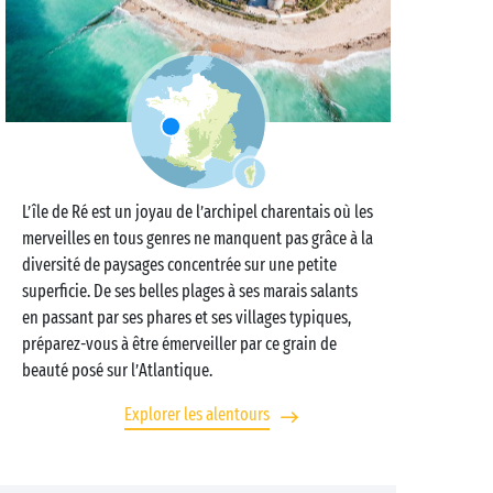
L’île de Ré est un joyau de l’archipel charentais où les
merveilles en tous genres ne manquent pas grâce à la
diversité de paysages concentrée sur une petite
superficie. De ses belles plages à ses marais salants
en passant par ses phares et ses villages typiques,
préparez-vous à être émerveiller par ce grain de
beauté posé sur l’Atlantique.
Explorer les alentours