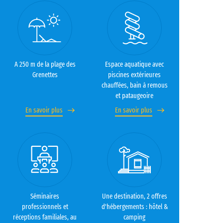
A 250 m de la plage des
Espace aquatique avec
Grenettes
piscines extérieures
chauffées, bain à remous
et pataugeoire
En savoir plus
En savoir plus
Séminaires
Une destination, 2 offres
professionnels et
d'hébergements : hôtel &
réceptions familiales, au
camping