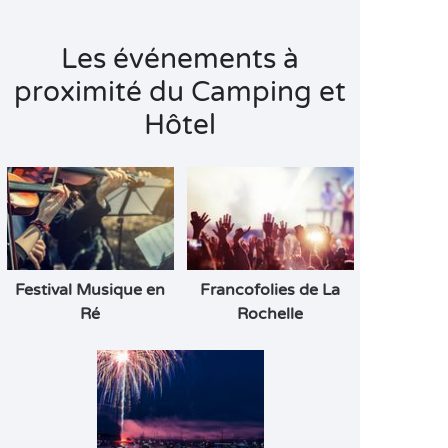
Les événements à
proximité du Camping et
Hôtel
Festival Musique en
Francofolies de La
Ré
Rochelle