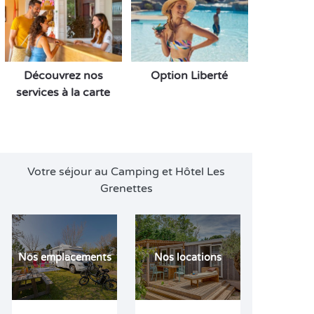
Découvrez nos
Option Liberté
services à la carte
Votre séjour au Camping et Hôtel Les
Grenettes
Nos emplacements
Nos locations