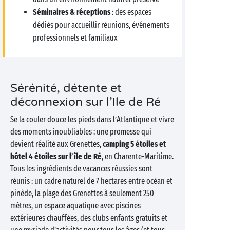
Séminaires & réceptions
: des espaces
dédiés pour accueillir réunions, événements
professionnels et familiaux
Sérénité, détente et
déconnexion sur l’Ile de Ré
Se la couler douce les pieds dans l’Atlantique et vivre
des moments inoubliables : une promesse qui
devient réalité aux Grenettes,
camping 5 étoiles et
hôtel 4 étoiles sur l’île de Ré
, en Charente-Maritime.
Tous les ingrédients de vacances réussies sont
réunis : un cadre naturel de 7 hectares entre océan et
pinède, la plage des Grenettes à seulement 250
mètres, un espace aquatique avec piscines
extérieures chauffées, des clubs enfants gratuits et