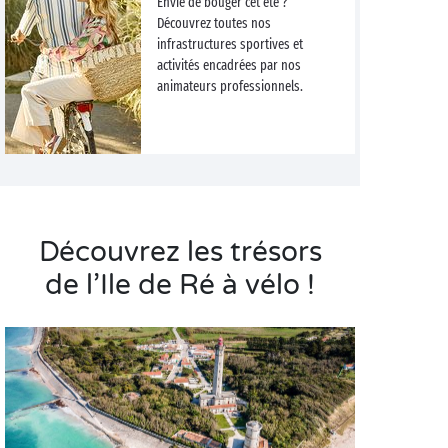
Envie de bouger cet été ?
Découvrez toutes nos
infrastructures sportives et
activités encadrées par nos
animateurs professionnels.
Découvrez les trésors
de l’Ile de Ré à vélo !