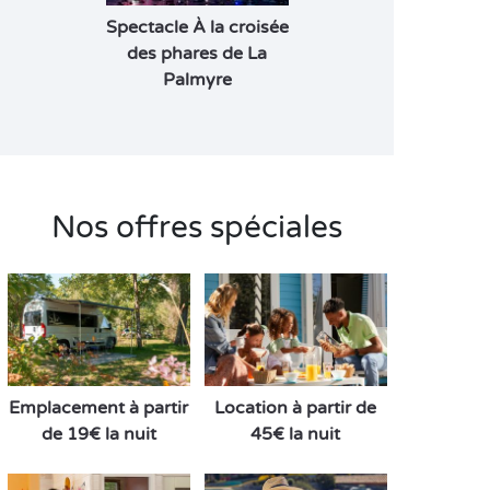
Spectacle À la croisée
des phares de La
Palmyre
Nos offres spéciales
Emplacement à partir
Location à partir de
de 19€ la nuit
45€ la nuit