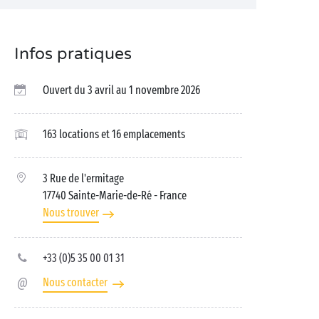
Infos pratiques
Ouvert du 3 avril au 1 novembre 2026
163 locations et 16 emplacements
3 Rue de l'ermitage
17740 Sainte-Marie-de-Ré
- France
Nous trouver
+33 (0)5 35 00 01 31
Nous contacter