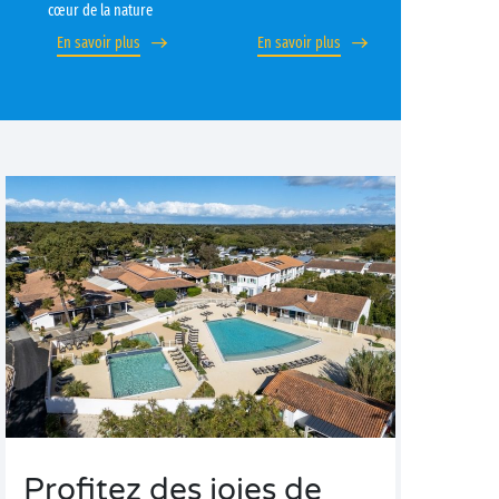
cœur de la nature
En savoir plus
En savoir plus
Profitez des joies de