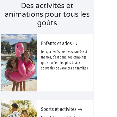
Des activités et
animations pour tous les
goûts
Enfants et ados
Jeux, activités créatives, soirées à
thèmes, c’est dans nos campings
que se créent les plus beaux
souvenirs de vacances en famille !
Sports et activités