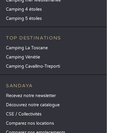
Camping mer Méditerranée
Camping 4 étoiles
Camping 5 étoiles
TOP DESTINATIONS
Camping La Toscane
Camping Vénétie
Camping Cavallino-Treporti
SANDAYA
Recevez notre newsletter
Découvrez notre catalogue
CSE / Collectivités
Comparez nos locations
Comparez nos emplacements