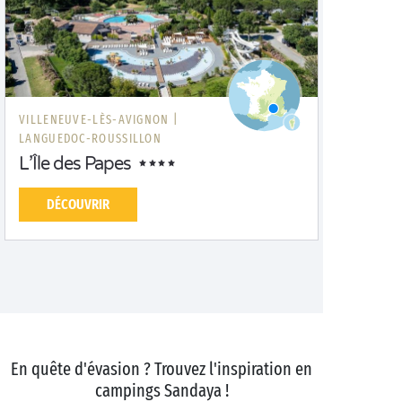
VILLENEUVE-LÈS-AVIGNON |
LANGUEDOC-ROUSSILLON
L’Île des Papes
DÉCOUVRIR
En quête d'évasion ? Trouvez l'inspiration en
campings Sandaya !