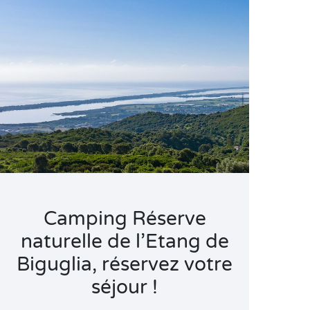
Camping Réserve
naturelle de l’Etang de
Biguglia, réservez votre
séjour !