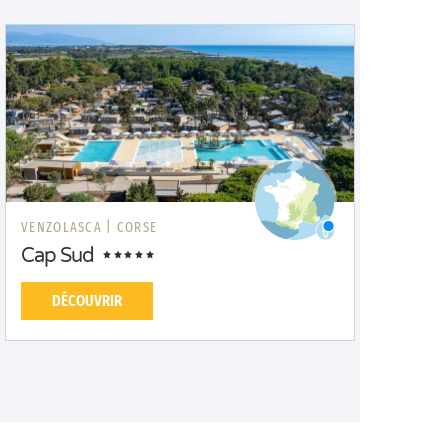
VENZOLASCA |
CORSE
Cap Sud
DÉCOUVRIR