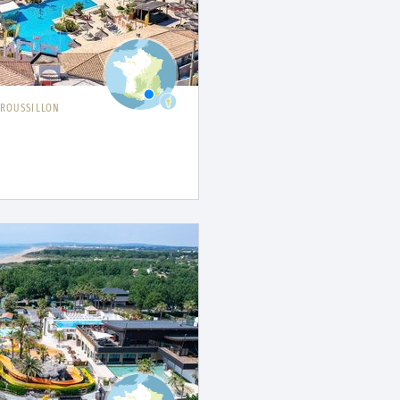
ROUSSILLON