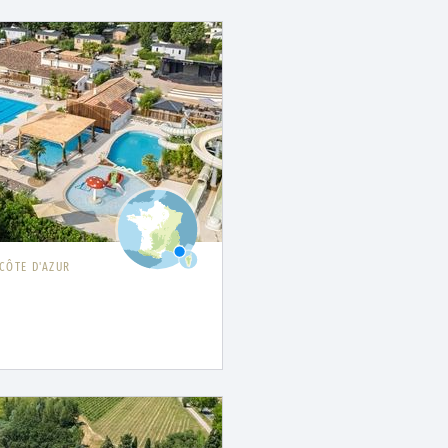
CÔTE D'AZUR