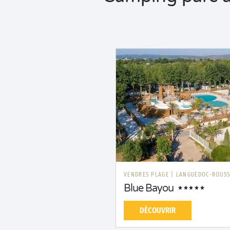
VENDRES PLAGE
|
LANGUEDOC-ROUSS
Blue Bayou
DÉCOUVRIR