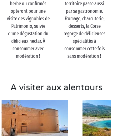
herbe ou confirmés
territoire passe aussi
opteront pour une
par sa gastronomie.
visite des vignobles de
Fromage, charcuterie,
Patrimonio, suivie
desserts, la Corse
d’une dégustation du
regorge de délicieuses
délicieux nectar. À
spécialités à
consommer avec
consommer cette fois
modération !
sans modération !
A visiter aux alentours