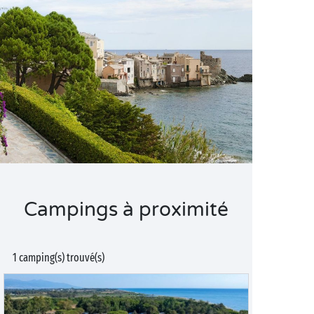
Campings à proximité
1 camping(s) trouvé(s)