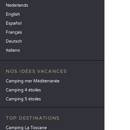
Nederlands
English
Español
Français
Deutsch
Italiano
NOS IDÉES VACANCES
Camping mer Méditerranée
Camping 4 étoiles
Camping 5 étoiles
TOP DESTINATIONS
Camping La Toscane