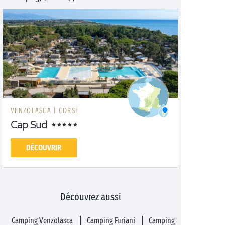
VENZOLASCA |
CORSE
Cap Sud
DÉCOUVRIR
Découvrez aussi
Camping Venzolasca
Camping Furiani
Camping