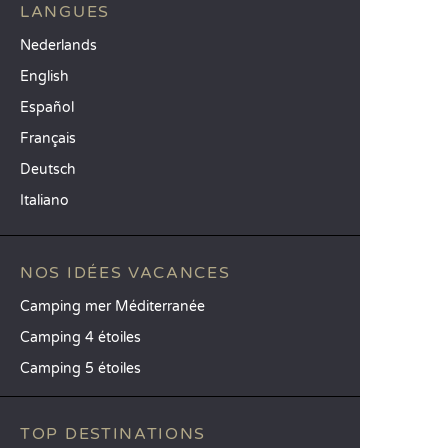
LANGUES
Nederlands
English
Español
Français
Deutsch
Italiano
NOS IDÉES VACANCES
Camping mer Méditerranée
Camping 4 étoiles
Camping 5 étoiles
TOP DESTINATIONS