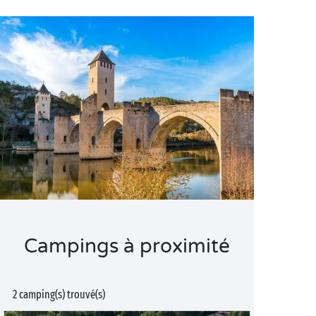
Campings à proximité
2 camping(s) trouvé(s)