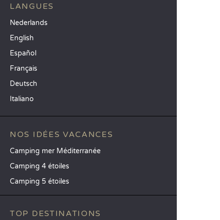
LANGUES
Nederlands
English
Español
Français
Deutsch
Italiano
NOS IDÉES VACANCES
Camping mer Méditerranée
Camping 4 étoiles
Camping 5 étoiles
TOP DESTINATIONS