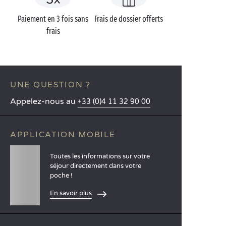
Paiement en 3 fois sans
Frais de dossier offerts
frais
UNE QUESTION ?
Appelez-nous au
+33 (0)4 11 32 90 00
APPLICATION MOBILE
Toutes les informations sur votre
séjour directement dans votre
poche !
En savoir plus