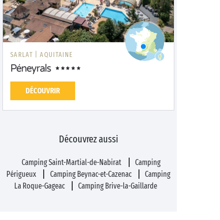
SARLAT |
AQUITAINE
Péneyrals
DÉCOUVRIR
Découvrez aussi
Camping Saint-Martial-de-Nabirat
Camping
Périgueux
Camping Beynac-et-Cazenac
Camping
La Roque-Gageac
Camping Brive-la-Gaillarde